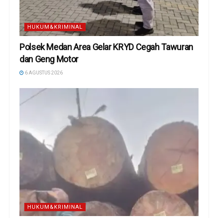
HUKUM&KRIMINAL
Polsek Medan Area Gelar KRYD Cegah Tawuran
dan Geng Motor
6 AGUSTUS 2026
HUKUM&KRIMINAL