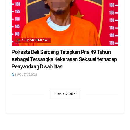
HUKUM&KRIMINAL
Polresta Deli Serdang Tetapkan Pria 49 Tahun
sebagai Tersangka Kekerasan Seksual terhadap
Penyandang Disabilitas
3 AGUSTUS 2026
LOAD MORE