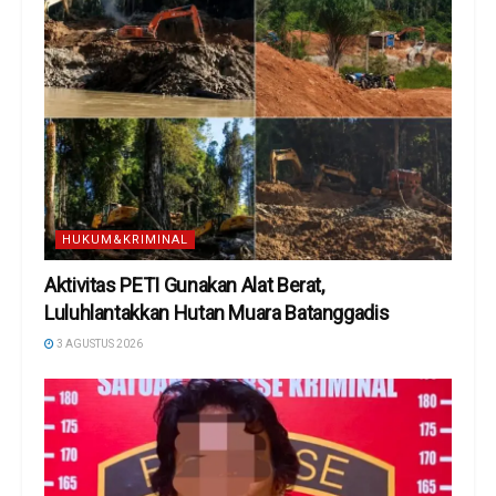
HUKUM&KRIMINAL
Aktivitas PETI Gunakan Alat Berat,
Luluhlantakkan Hutan Muara Batanggadis
3 AGUSTUS 2026