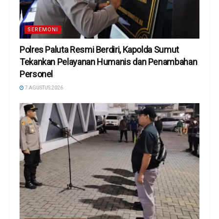
SEREMONI
Polres Paluta Resmi Berdiri, Kapolda Sumut
Tekankan Pelayanan Humanis dan Penambahan
Personel
7 AGUSTUS 2026