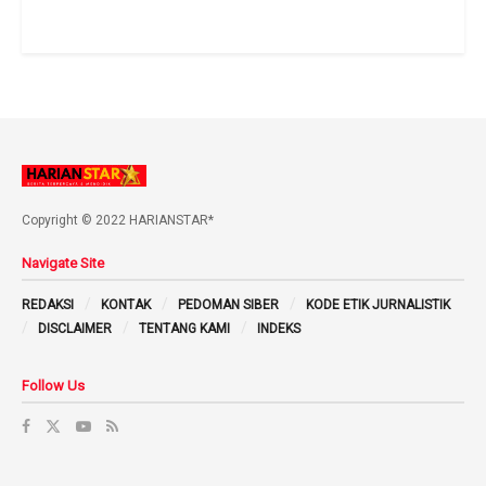
Copyright © 2022 HARIANSTAR*
Navigate Site
REDAKSI
KONTAK
PEDOMAN SIBER
KODE ETIK JURNALISTIK
DISCLAIMER
TENTANG KAMI
INDEKS
Follow Us