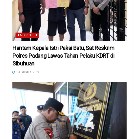
TNI/POLRI
Hantam Kepala Istri Pakai Batu, Sat Reskrim
Polres Padang Lawas Tahan Pelaku KDRT di
Sibuhuan
8 AGUSTUS 2026