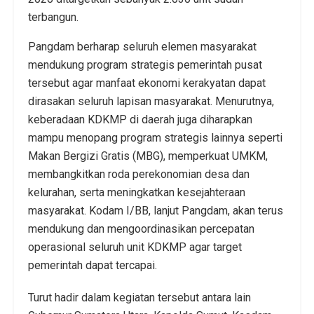
terbangun.
Pangdam berharap seluruh elemen masyarakat
mendukung program strategis pemerintah pusat
tersebut agar manfaat ekonomi kerakyatan dapat
dirasakan seluruh lapisan masyarakat. Menurutnya,
keberadaan KDKMP di daerah juga diharapkan
mampu menopang program strategis lainnya seperti
Makan Bergizi Gratis (MBG), memperkuat UMKM,
membangkitkan roda perekonomian desa dan
kelurahan, serta meningkatkan kesejahteraan
masyarakat. Kodam I/BB, lanjut Pangdam, akan terus
mendukung dan mengoordinasikan percepatan
operasional seluruh unit KDKMP agar target
pemerintah dapat tercapai.
Turut hadir dalam kegiatan tersebut antara lain