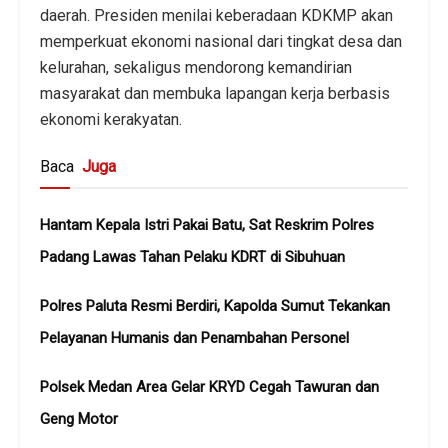
daerah. Presiden menilai keberadaan KDKMP akan
memperkuat ekonomi nasional dari tingkat desa dan
kelurahan, sekaligus mendorong kemandirian
masyarakat dan membuka lapangan kerja berbasis
ekonomi kerakyatan.
Baca
Juga
Hantam Kepala Istri Pakai Batu, Sat Reskrim Polres
Padang Lawas Tahan Pelaku KDRT di Sibuhuan
Polres Paluta Resmi Berdiri, Kapolda Sumut Tekankan
Pelayanan Humanis dan Penambahan Personel
Polsek Medan Area Gelar KRYD Cegah Tawuran dan
Geng Motor