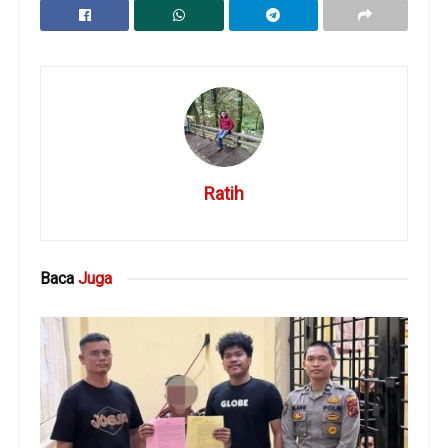
Ratih
Baca
Juga