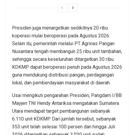
Presiden juga menargetkan sedikitnya 20 ribu
koperasi mulai beroperasi pada Agustus 2026.
Selain itu, pemerintah melalui PT Agrinas Pangan
Nusantara tengah membangun 25 ribu unit tambahan,
sehingga secara keseluruhan ditargetkan 30 ribu
KDKMP dapat beroperasi penuh pada Agustus 2026
guna mendukung distribusi pangan, perdagangan
lokal, dan pemberdayaan masyarakat di daerah.
Usai mengikuti pengarahan Presiden, Pangdam I/BB
Mayjen TNI Hendy Antariksa mengatakan Sumatera
Utara mendapat target pembangunan sebanyak
6.110 unit KDKMP. Dari jumlah tersebut, sebanyak
353 unit telah selesai 100 persen dan hingga Juli
2026 ditargetkan sebanyak 2.030 unit sudah