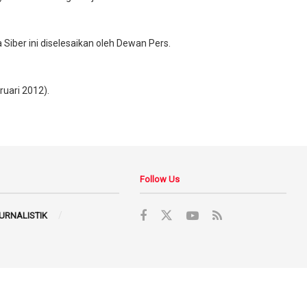
iber ini diselesaikan oleh Dewan Pers.
ruari 2012).
Follow Us
JURNALISTIK