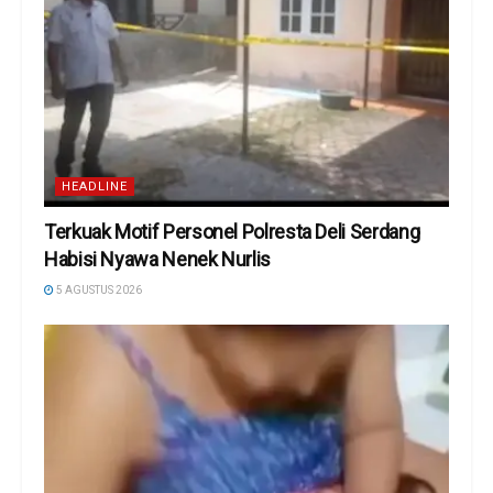
HEADLINE
Terkuak Motif Personel Polresta Deli Serdang
Habisi Nyawa Nenek Nurlis
5 AGUSTUS 2026