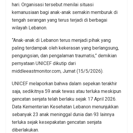
hari. Organisasi tersebut menilai situasi
kemanusiaan bagi anak-anak semakin memburuk di
tengah serangan yang terus terjadi di berbagai
wilayah Lebanon.
“Anak-anak di Lebanon terus menjadi pihak yang
paling terdampak oleh kekerasan yang berlangsung,
pengungsian, dan pengalaman traumatis,” demikian
pernyataan UNICEF dikutip dari
middleeastmonitor.com, Jumat (15/5/2026).
UNICEF melaporkan bahwa dalam sepekan terakhir
saja, sedikitnya 59 anak tewas atau terluka meskipun
gencatan senjata telah berlaku sejak 17 April 2026.
Data Kementerian Kesehatan Lebanon menunjukkan
sebanyak 23 anak meninggal dunia dan 93 lainnya
terluka sejak kesepakatan gencatan senjata
diberlakukan.