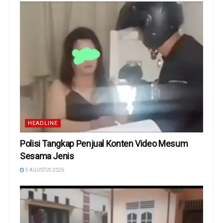
HEADLINE
Polisi Tangkap Penjual Konten Video Mesum
Sesama Jenis
5 AGUSTUS 2026