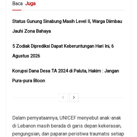
Baca
Juga
Status Gunung Sinabung Masih Level II, Warga Diimbau
Jauhi Zona Bahaya
5 Zodiak Diprediksi Dapat Keberuntungan Hari Ini, 6
Agustus 2026
Korupsi Dana Desa TA 2024 di Paluta, Hakim : Jangan
Pura-pura Bloon
Dalam pernyataannya, UNICEF menyebut anak-anak
di Lebanon masih berada di garis depan kekerasan,
pengungsian, dan paparan peristiwa traumatis setiap