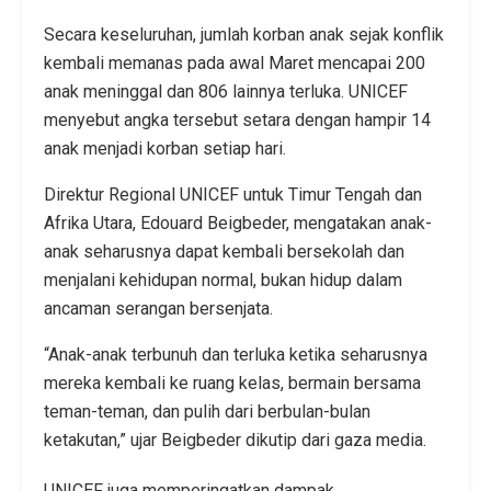
Secara keseluruhan, jumlah korban anak sejak konflik
kembali memanas pada awal Maret mencapai 200
anak meninggal dan 806 lainnya terluka. UNICEF
menyebut angka tersebut setara dengan hampir 14
anak menjadi korban setiap hari.
Direktur Regional UNICEF untuk Timur Tengah dan
Afrika Utara, Edouard Beigbeder, mengatakan anak-
anak seharusnya dapat kembali bersekolah dan
menjalani kehidupan normal, bukan hidup dalam
ancaman serangan bersenjata.
“Anak-anak terbunuh dan terluka ketika seharusnya
mereka kembali ke ruang kelas, bermain bersama
teman-teman, dan pulih dari berbulan-bulan
ketakutan,” ujar Beigbeder dikutip dari gaza media.
UNICEF juga memperingatkan dampak