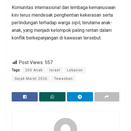
Komunitas internasional dan lembaga kemanusiaan
kini terus mendesak penghentian kekerasan serta
perlindungan terhadap warga sipil, terutama anak-
anak, yang menjadi kelompok paling rentan dalam
konflik berkepanjangan di kawasan tersebut.
Post Views:
557
Tags:
200 Anak
Israel
Lebanon
Sejak Maret 2026
Tewaskan