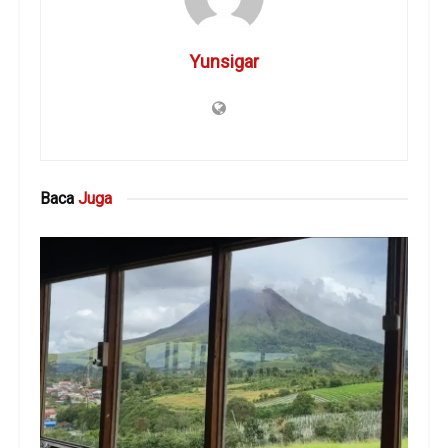
Yunsigar
Baca
Juga