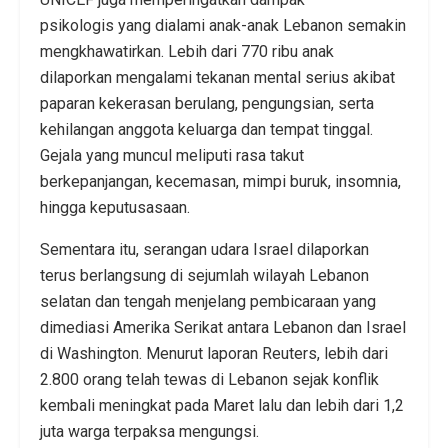
psikologis yang dialami anak-anak Lebanon semakin
mengkhawatirkan. Lebih dari 770 ribu anak
dilaporkan mengalami tekanan mental serius akibat
paparan kekerasan berulang, pengungsian, serta
kehilangan anggota keluarga dan tempat tinggal.
Gejala yang muncul meliputi rasa takut
berkepanjangan, kecemasan, mimpi buruk, insomnia,
hingga keputusasaan.
Sementara itu, serangan udara Israel dilaporkan
terus berlangsung di sejumlah wilayah Lebanon
selatan dan tengah menjelang pembicaraan yang
dimediasi Amerika Serikat antara Lebanon dan Israel
di Washington. Menurut laporan Reuters, lebih dari
2.800 orang telah tewas di Lebanon sejak konflik
kembali meningkat pada Maret lalu dan lebih dari 1,2
juta warga terpaksa mengungsi.