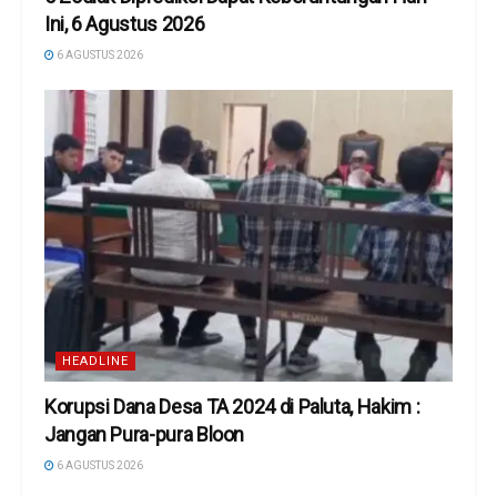
Ini, 6 Agustus 2026
6 AGUSTUS 2026
HEADLINE
Korupsi Dana Desa TA 2024 di Paluta, Hakim :
Jangan Pura-pura Bloon
6 AGUSTUS 2026