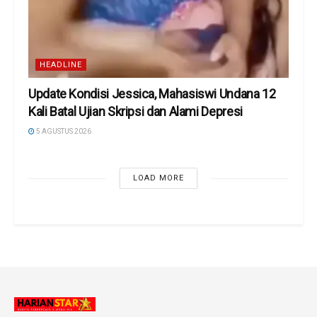
HEADLINE
Update Kondisi Jessica, Mahasiswi Undana 12
Kali Batal Ujian Skripsi dan Alami Depresi
5 AGUSTUS 2026
LOAD MORE