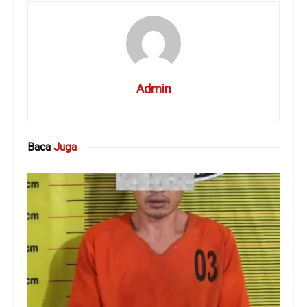
Admin
Baca
Juga