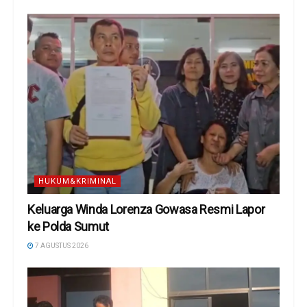
HUKUM&KRIMINAL
Keluarga Winda Lorenza Gowasa Resmi Lapor
ke Polda Sumut
7 AGUSTUS 2026