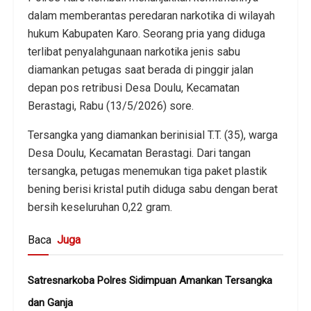
dalam memberantas peredaran narkotika di wilayah
hukum Kabupaten Karo. Seorang pria yang diduga
terlibat penyalahgunaan narkotika jenis sabu
diamankan petugas saat berada di pinggir jalan
depan pos retribusi Desa Doulu, Kecamatan
Berastagi, Rabu (13/5/2026) sore.
Tersangka yang diamankan berinisial T.T. (35), warga
Desa Doulu, Kecamatan Berastagi. Dari tangan
tersangka, petugas menemukan tiga paket plastik
bening berisi kristal putih diduga sabu dengan berat
bersih keseluruhan 0,22 gram.
Baca
Juga
Satresnarkoba Polres Sidimpuan Amankan Tersangka
dan Ganja