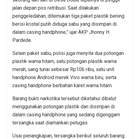
jalan depan pos retribusi. Saat dilakukan
penggeledahan, ditemukan tiga paket plastik bening
berisi kristal putih diduga sabu yang disimpan di
dalam casing handphone,” ujar AKP Jhonny H.
Pardede.
Selain paket sabu, polisi juga menyita dua potongan
plastik warna hitam, satu potongan plastik warna
merah, uang tunai sebesar Rp106 ribu, satu unit
handphone Android merek Vivo warna biru, serta
casing handphone berbahan karet warna hitam.
Barang bukti narkotika tersebut diketahui dibalut
menggunakan potongan plastik dan disimpan di
dalam casing handphone yang sedang digenggam
tersangka saat diamankan petugas.
Usai penangkapan, tersangka berikut seluruh barang