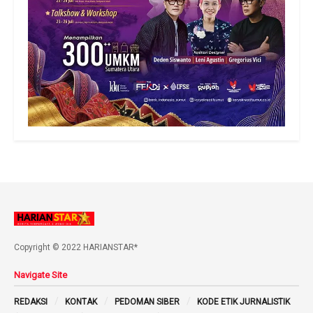
Copyright © 2022 HARIANSTAR*
Navigate Site
REDAKSI
KONTAK
PEDOMAN SIBER
KODE ETIK JURNALISTIK