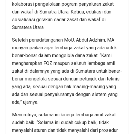
kolaborasi pengelolaan pogram penyaluran zakat
dan wakaf di Sumatra Utara. Ketiga, edukasi dan
sosialisasi gerakan sadar zakat dan wakaf di
Sumatera Utara.
Setelah penadatanganan MoU, Abdul Adzhim, MA
menyampaikan agar lembaga zakat yang ada untuk
benar-benar dalam mengelola dana zakat. “Kami
mengharapkan FOZ maupun seluruh lembaga amil
zakat di dalamnya yang ada di Sumatera untuk benar-
benar mengelola sesuai dengan petunjuk dan teknis
yang ada, sesuai dengan hak masing-masing yang
ada dan sesuai penyalurannya dengan sistem yang
ada,” ujarnya.
Menurutnya, selama ini kinerja lembaga amil zakat
sudah baik. “Selama ini sudah cukup baik, tidak
menyalahi aturan dan tidak menyalahi dari prosedur.