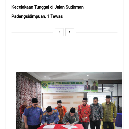
Kecelakaan Tunggal di Jalan Sudirman
Padangsidimpuan, 1 Tewas