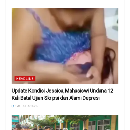
HEADLINE
Update Kondisi Jessica, Mahasiswi Undana 12
Kali Batal Ujian Skripsi dan Alami Depresi
5 AGUSTUS 2026