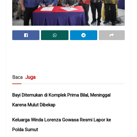
Baca
Juga
Bayi Ditemukan di Komplek Prima Bilal, Meninggal
Karena Mulut Dibekap
Keluarga Winda Lorenza Gowasa Resmi Lapor ke
Polda Sumut