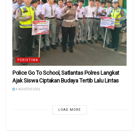
PERISTIWA
Police Go To School, Satlantas Polres Langkat
Ajak Siswa Ciptakan Budaya Tertib Lalu Lintas
4 AGUSTUS 2026
LOAD MORE