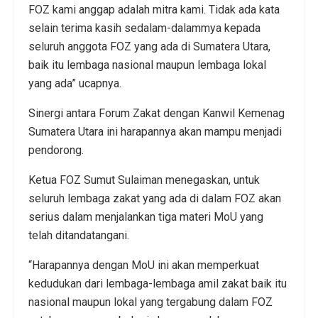
FOZ kami anggap adalah mitra kami. Tidak ada kata
selain terima kasih sedalam-dalammya kepada
seluruh anggota FOZ yang ada di Sumatera Utara,
baik itu lembaga nasional maupun lembaga lokal
yang ada” ucapnya.
Sinergi antara Forum Zakat dengan Kanwil Kemenag
Sumatera Utara ini harapannya akan mampu menjadi
pendorong.
Ketua FOZ Sumut Sulaiman menegaskan, untuk
seluruh lembaga zakat yang ada di dalam FOZ akan
serius dalam menjalankan tiga materi MoU yang
telah ditandatangani.
“Harapannya dengan MoU ini akan memperkuat
kedudukan dari lembaga-lembaga amil zakat baik itu
nasional maupun lokal yang tergabung dalam FOZ