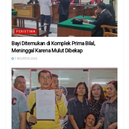
PERISTIWA
Bayi Ditemukan di Komplek Prima Bilal,
Meninggal Karena Mulut Dibekap
7 AGUSTUS 2026