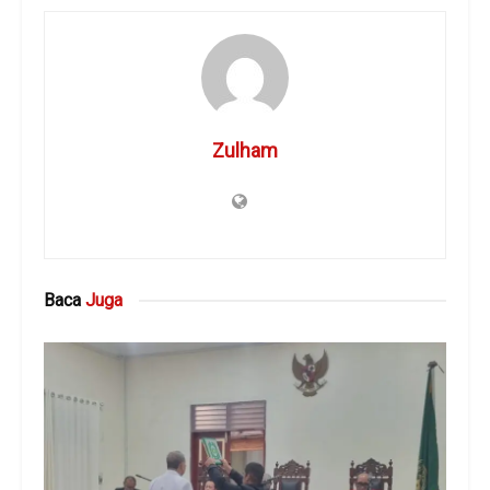
Zulham
Baca
Juga