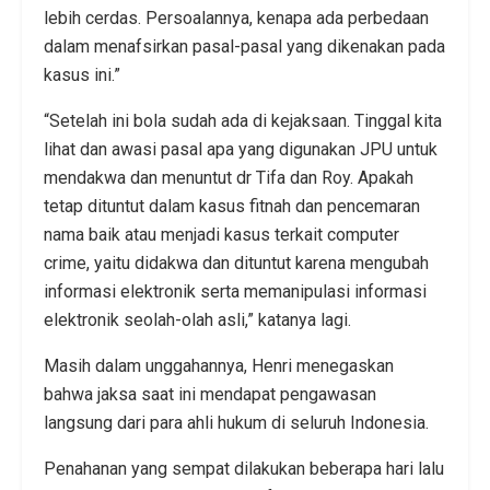
lebih cerdas. Persoalannya, kenapa ada perbedaan
dalam menafsirkan pasal-pasal yang dikenakan pada
kasus ini.”
“Setelah ini bola sudah ada di kejaksaan. Tinggal kita
lihat dan awasi pasal apa yang digunakan JPU untuk
mendakwa dan menuntut dr Tifa dan Roy. Apakah
tetap dituntut dalam kasus fitnah dan pencemaran
nama baik atau menjadi kasus terkait computer
crime, yaitu didakwa dan dituntut karena mengubah
informasi elektronik serta memanipulasi informasi
elektronik seolah-olah asli,” katanya lagi.
Masih dalam unggahannya, Henri menegaskan
bahwa jaksa saat ini mendapat pengawasan
langsung dari para ahli hukum di seluruh Indonesia.
Penahanan yang sempat dilakukan beberapa hari lalu