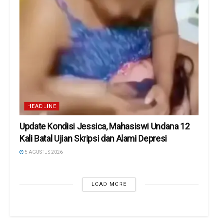
HEADLINE
Update Kondisi Jessica, Mahasiswi Undana 12
Kali Batal Ujian Skripsi dan Alami Depresi
5 AGUSTUS 2026
LOAD MORE