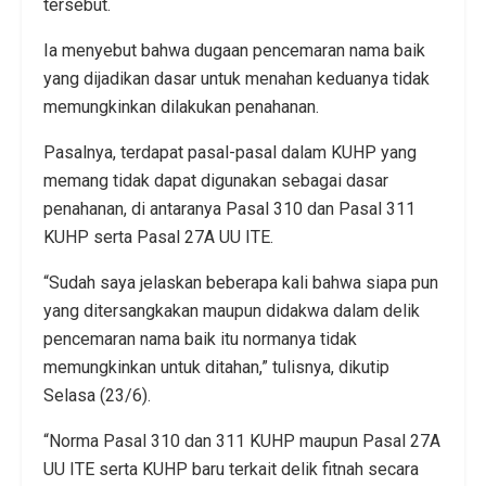
tersebut.
Ia menyebut bahwa dugaan pencemaran nama baik
yang dijadikan dasar untuk menahan keduanya tidak
memungkinkan dilakukan penahanan.
Pasalnya, terdapat pasal-pasal dalam KUHP yang
memang tidak dapat digunakan sebagai dasar
penahanan, di antaranya Pasal 310 dan Pasal 311
KUHP serta Pasal 27A UU ITE.
“Sudah saya jelaskan beberapa kali bahwa siapa pun
yang ditersangkakan maupun didakwa dalam delik
pencemaran nama baik itu normanya tidak
memungkinkan untuk ditahan,” tulisnya, dikutip
Selasa (23/6).
“Norma Pasal 310 dan 311 KUHP maupun Pasal 27A
UU ITE serta KUHP baru terkait delik fitnah secara