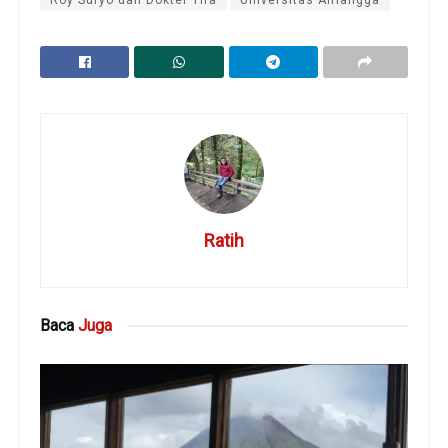
Ratih
Baca
Juga