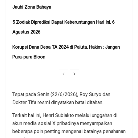
Jauhi Zona Bahaya
5 Zodiak Diprediksi Dapat Keberuntungan Hari Ini, 6
Agustus 2026
Korupsi Dana Desa TA 2024 di Paluta, Hakim : Jangan
Pura-pura Bloon
Tepat pada Senin (22/6/2026), Roy Suryo dan
Dokter Tifa resmi dinyatakan batal ditahan.
Terkait hal ini, Henri Subiakto melalui unggahan di
akun media sosial X pribadinya menyampaikan
beberapa poin penting mengenai batalnya penahanan