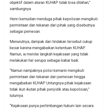
objektif dalam aturan KUHAP tidak bisa ditahan,”
sambungnya.
Henri kemudian menduga pihak kepolisian mengikuti
permintaan dan tekanan dari pihak yang disebutnya
sebagai pemesan.
Menurutnya, dampak dari tindakan tersebut cukup
besar karena mengabaikan ketentuan KUHAP.
Namun, ia menilai langkah kejaksaan yang tidak
melakukan hal serupa sebagai kabar baik.
“Namun nampaknya polisi kemarin mengikuti
permintaan dan tekanan dari pemesan hingga
mengabaikan KUHAP. Untungnya pihak kejaksaan
tidak ikut-ikutan pihak penyidik atau kepolisian,”
tuturnya.
“Kejaksaan punya pertimbangan hukum lain secara