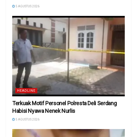
5 AGUSTUS 2026
HEADLINE
Terkuak Motif Personel Polresta Deli Serdang
Habisi Nyawa Nenek Nurlis
5 AGUSTUS 2026