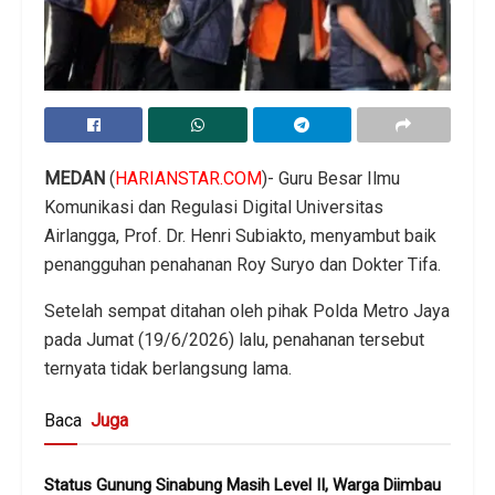
MEDAN
(
HARIANSTAR.COM
)- Guru Besar Ilmu
Komunikasi dan Regulasi Digital Universitas
Airlangga, Prof. Dr. Henri Subiakto, menyambut baik
penangguhan penahanan Roy Suryo dan Dokter Tifa.
Setelah sempat ditahan oleh pihak Polda Metro Jaya
pada Jumat (19/6/2026) lalu, penahanan tersebut
ternyata tidak berlangsung lama.
Baca
Juga
Status Gunung Sinabung Masih Level II, Warga Diimbau