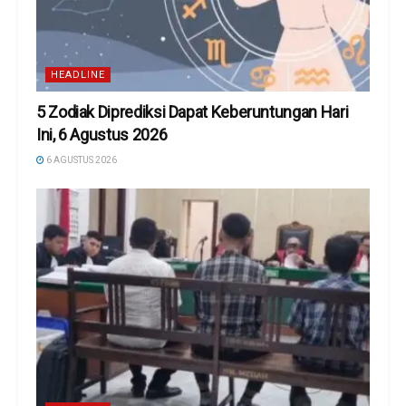
HEADLINE
5 Zodiak Diprediksi Dapat Keberuntungan Hari
Ini, 6 Agustus 2026
6 AGUSTUS 2026