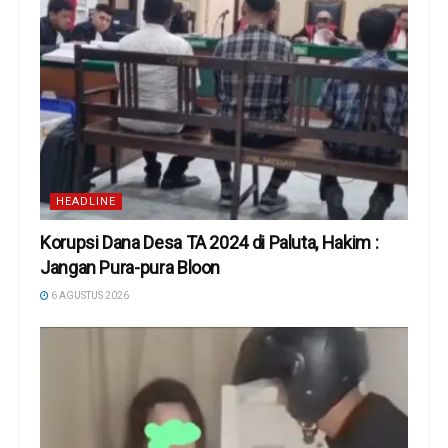
HEADLINE
Korupsi Dana Desa TA 2024 di Paluta, Hakim :
Jangan Pura-pura Bloon
6 AGUSTUS 2026