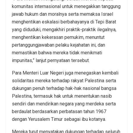
komunitas internasional untuk menegakkan tanggung
jawab hukum dan moralnya serta memaksa Israel
menghentikan eskalasi berbahayanya di Tepi Barat
yang diduduki, mengakhiri praktik-praktik ilegalnya,
menghentikan kekerasan pemukim, menuntut
pertanggungjawaban pelaku kejahatan ini, dan
memastikan bahwa mereka tidak menikmati
impunitas,” lanjut pernyataan tersebut.
Para Menteri Luar Negeri juga menegaskan kembali
solidaritas mereka terhadap rakyat Palestina serta
dukungan penuh terhadap hak-hak nasional bangsa
Palestina, termasuk hak untuk menentukan nasib
sendiri dan mendirikan negara yang merdeka serta
berdaulat berdasarkan perbatasan tahun 1967
dengan Yerusalem Timur sebagai ibu kotanya.
Mereka turut menyatakan dukungan terhadap seluruh