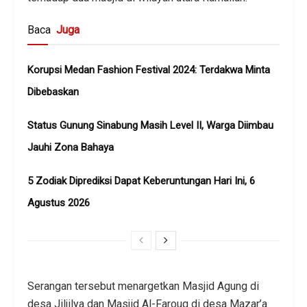
Baca
Juga
Korupsi Medan Fashion Festival 2024: Terdakwa Minta
Dibebaskan
Status Gunung Sinabung Masih Level II, Warga Diimbau
Jauhi Zona Bahaya
5 Zodiak Diprediksi Dapat Keberuntungan Hari Ini, 6
Agustus 2026
Serangan tersebut menargetkan Masjid Agung di
desa Jiljilya dan Masjid Al-Farouq di desa Mazar’a