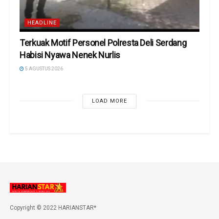
HEADLINE
Terkuak Motif Personel Polresta Deli Serdang
Habisi Nyawa Nenek Nurlis
5 AGUSTUS 2026
LOAD MORE
Copyright © 2022 HARIANSTAR*