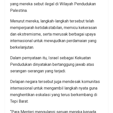
yang mereka sebut ilegal di Wilayah Pendudukan
Palestina.
Menurut mereka, langkah-langkah tersebut telah
memperparah ketidakstabilan, memicu kekerasan
dan ekstremisme, serta merusak berbagai upaya
internasional untuk mewujudkan perdamaian yang
berkelanjutan.
Dalam pernyataan itu, Israel sebagai Kekuatan
Pendudukan dinyatakan bertanggung jawab atas
serangan-serangan yang terjadi.
Delapan negara tersebut juga mendesak komunitas
internasional untuk mengambil langkah nyata guna
menghentikan eskalasi yang terus berkembang di
Tepi Barat.
“Para Menteri mengulangi seruan mereka kepada