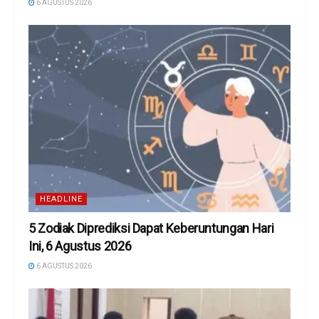
6 AGUSTUS 2026
HEADLINE
5 Zodiak Diprediksi Dapat Keberuntungan Hari
Ini, 6 Agustus 2026
6 AGUSTUS 2026