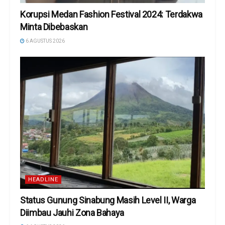
Korupsi Medan Fashion Festival 2024: Terdakwa
Minta Dibebaskan
6 AGUSTUS 2026
HEADLINE
Status Gunung Sinabung Masih Level II, Warga
Diimbau Jauhi Zona Bahaya