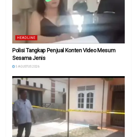
HEADLINE
Polisi Tangkap Penjual Konten Video Mesum
Sesama Jenis
5 AGUSTUS 2026