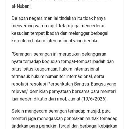
al-Nubani.
Delapan negara menilai tindakan itu tidak hanya
menyerang warga sipil, tetapi juga mencederai
kesucian tempat ibadah dan melanggar berbagai
ketentuan hukum internasional yang berlaku.
“Serangan-serangan ini merupakan pelanggaran
nyata terhadap kesucian tempat-tempat ibadah dan
situs-situs keagamaan, hukum internasional
termasuk hukum humaniter internasional, serta
resolusi-resolusi Perserikatan Bangsa-Bangsa yang
relevan,” demikian pernyataan bersama para menteri
luar negeri dikutip dari rmol, Jumat (19/6/2026).
Selain mengecam serangan terhadap masjid, para
menteri juga menegaskan penolakan mutlak terhadap
tindakan para pemukim Israel dan berbagai kebijakan