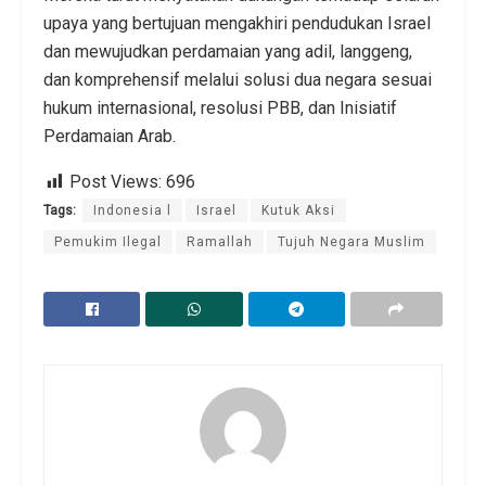
upaya yang bertujuan mengakhiri pendudukan Israel
dan mewujudkan perdamaian yang adil, langgeng,
dan komprehensif melalui solusi dua negara sesuai
hukum internasional, resolusi PBB, dan Inisiatif
Perdamaian Arab.
Post Views:
696
Tags:
Indonesia l
Israel
Kutuk Aksi
Pemukim Ilegal
Ramallah
Tujuh Negara Muslim