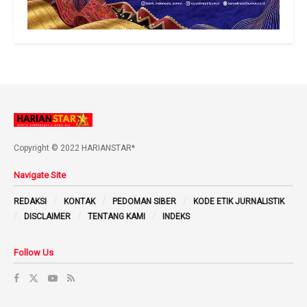
Copyright © 2022 HARIANSTAR*
Navigate Site
REDAKSI
KONTAK
PEDOMAN SIBER
KODE ETIK JURNALISTIK
DISCLAIMER
TENTANG KAMI
INDEKS
Follow Us