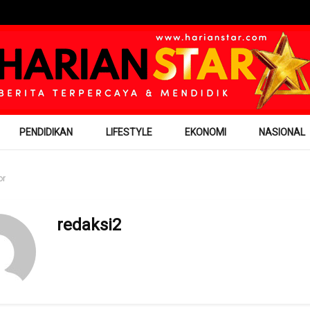
PENDIDIKAN
LIFESTYLE
EKONOMI
NASIONAL
or
redaksi2