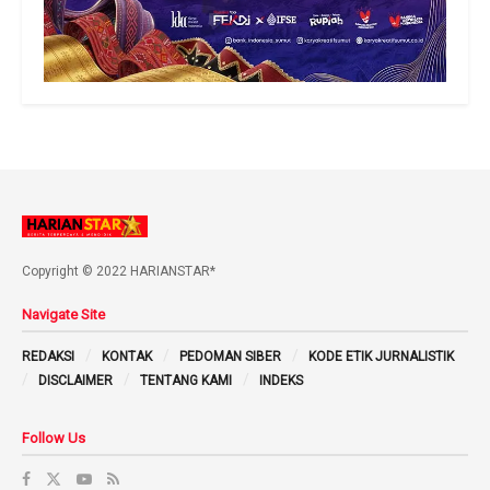
Copyright © 2022 HARIANSTAR*
Navigate Site
REDAKSI
KONTAK
PEDOMAN SIBER
KODE ETIK JURNALISTIK
DISCLAIMER
TENTANG KAMI
INDEKS
Follow Us