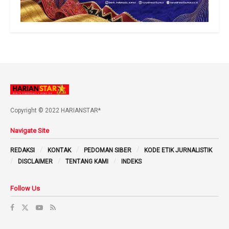
Copyright © 2022 HARIANSTAR*
Navigate Site
REDAKSI
KONTAK
PEDOMAN SIBER
KODE ETIK JURNALISTIK
DISCLAIMER
TENTANG KAMI
INDEKS
Follow Us