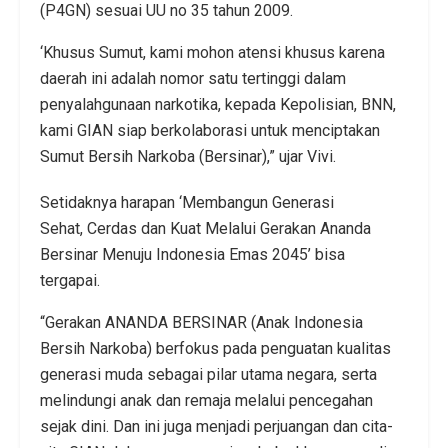
(P4GN) sesuai UU no 35 tahun 2009.
‘Khusus Sumut, kami mohon atensi khusus karena
daerah ini adalah nomor satu tertinggi dalam
penyalahgunaan narkotika, kepada Kepolisian, BNN,
kami GIAN siap berkolaborasi untuk menciptakan
Sumut Bersih Narkoba (Bersinar),” ujar Vivi.
Setidaknya harapan ‘Membangun Generasi
Sehat, Cerdas dan Kuat Melalui Gerakan Ananda
Bersinar Menuju Indonesia Emas 2045’ bisa
tergapai.
“Gerakan ANANDA BERSINAR (Anak Indonesia
Bersih Narkoba) berfokus pada penguatan kualitas
generasi muda sebagai pilar utama negara, serta
melindungi anak dan remaja melalui pencegahan
sejak dini. Dan ini juga menjadi perjuangan dan cita-