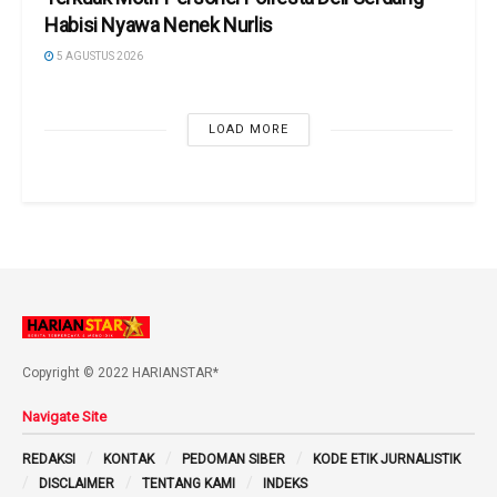
Habisi Nyawa Nenek Nurlis
5 AGUSTUS 2026
LOAD MORE
Copyright © 2022 HARIANSTAR*
Navigate Site
REDAKSI
KONTAK
PEDOMAN SIBER
KODE ETIK JURNALISTIK
DISCLAIMER
TENTANG KAMI
INDEKS