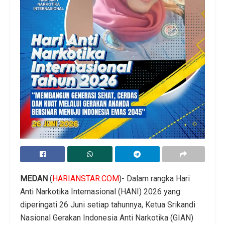
MEDAN
(
HARIANSTAR.COM
)- Dalam rangka Hari
Anti Narkotika Internasional (HANI) 2026 yang
diperingati 26 Juni setiap tahunnya, Ketua Srikandi
Nasional Gerakan Indonesia Anti Narkotika (GIAN)