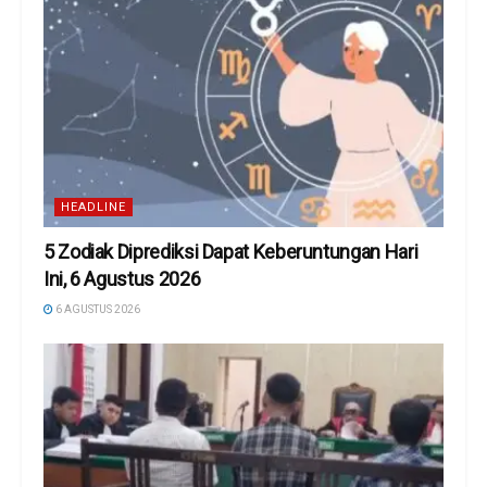
HEADLINE
5 Zodiak Diprediksi Dapat Keberuntungan Hari
Ini, 6 Agustus 2026
6 AGUSTUS 2026