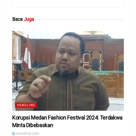
Baca
Juga
HEADLINE
Korupsi Medan Fashion Festival 2024: Terdakwa
Minta Dibebaskan
6 AGUSTUS 2026