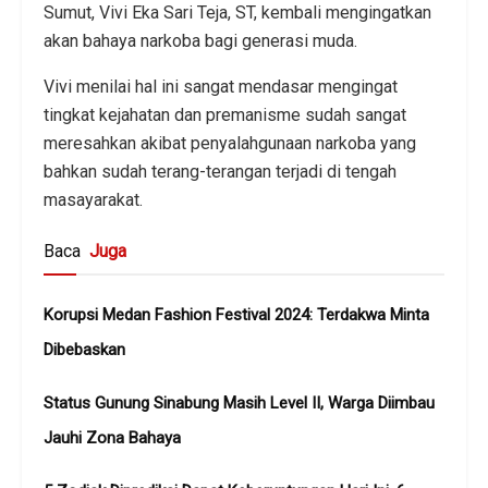
Sumut, Vivi Eka Sari Teja, ST, kembali mengingatkan
akan bahaya narkoba bagi generasi muda.
Vivi menilai hal ini sangat mendasar mengingat
tingkat kejahatan dan premanisme sudah sangat
meresahkan akibat penyalahgunaan narkoba yang
bahkan sudah terang-terangan terjadi di tengah
masayarakat.
Baca
Juga
Korupsi Medan Fashion Festival 2024: Terdakwa Minta
Dibebaskan
Status Gunung Sinabung Masih Level II, Warga Diimbau
Jauhi Zona Bahaya