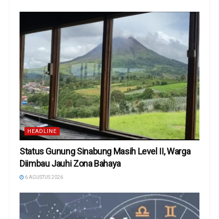
HEADLINE
Status Gunung Sinabung Masih Level II, Warga
Diimbau Jauhi Zona Bahaya
6 AGUSTUS 2026