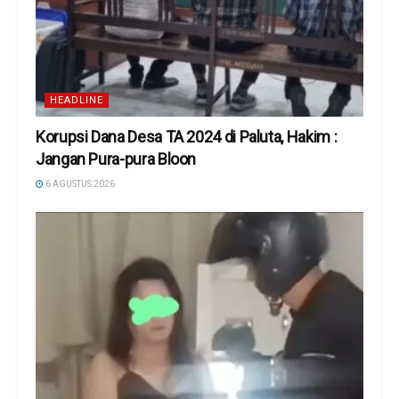
HEADLINE
Korupsi Dana Desa TA 2024 di Paluta, Hakim :
Jangan Pura-pura Bloon
6 AGUSTUS 2026