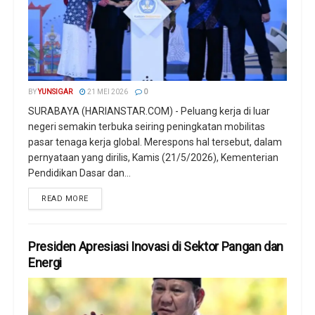
BY
YUNSIGAR
21 MEI 2026
0
SURABAYA (HARIANSTAR.COM) - Peluang kerja di luar
negeri semakin terbuka seiring peningkatan mobilitas
pasar tenaga kerja global. Merespons hal tersebut, dalam
pernyataan yang dirilis, Kamis (21/5/2026), Kementerian
Pendidikan Dasar dan...
READ MORE
Presiden Apresiasi Inovasi di Sektor Pangan dan
Energi