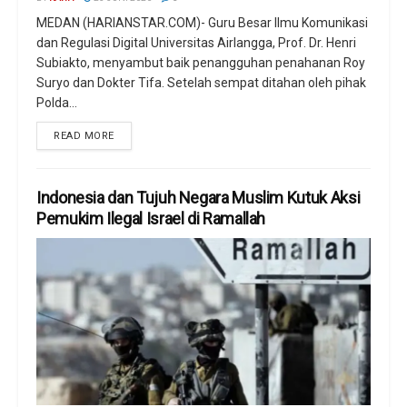
MEDAN (HARIANSTAR.COM)- Guru Besar Ilmu Komunikasi
dan Regulasi Digital Universitas Airlangga, Prof. Dr. Henri
Subiakto, menyambut baik penangguhan penahanan Roy
Suryo dan Dokter Tifa. Setelah sempat ditahan oleh pihak
Polda...
READ MORE
Indonesia dan Tujuh Negara Muslim Kutuk Aksi
Pemukim Ilegal Israel di Ramallah