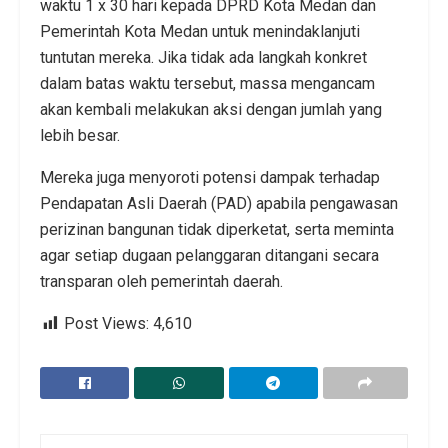
waktu 1 x 30 hari kepada DPRD Kota Medan dan
Pemerintah Kota Medan untuk menindaklanjuti
tuntutan mereka. Jika tidak ada langkah konkret
dalam batas waktu tersebut, massa mengancam
akan kembali melakukan aksi dengan jumlah yang
lebih besar.
Mereka juga menyoroti potensi dampak terhadap
Pendapatan Asli Daerah (PAD) apabila pengawasan
perizinan bangunan tidak diperketat, serta meminta
agar setiap dugaan pelanggaran ditangani secara
transparan oleh pemerintah daerah.
Post Views:
4,610