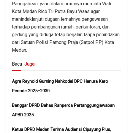
Panggabean, yang dalam orasinya meminta Wali
Kota Medan Rico Tri Putra Bayu Waas agar
menindaklanjuti dugaan lemahnya pengawasan
terhadap pembangunan rumah, perkantoran, dan
gedung yang diduga tetap berjalan tanpa penindakan
dari Satuan Polisi Pamong Praja (Satpol PP) Kota
Medan.
Baca
Juga
Agra Reynold Gurning Nahkodai DPC Hanura Karo
Periode 2025–2030
Banggar DPRD Bahas Ranperda Pertanggungjawaban
APBD 2025
Ketua DPRD Medan Terima Audiensi Cipayung Plus,