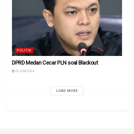
POLITIK
DPRD Medan Cecar PLN soal Blackout
22 JUNI 2026
LOAD MORE