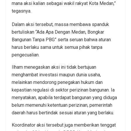
mana aksi kalian sebagai wakil rakyat Kota Medan,”
tegasnya.
Dalam aksi tersebut, massa membawa spanduk
bertuliskan “Ada Apa Dengan Medan, Bongkar
Bangunan Tanpa PBG” serta seruan bahwa aturan
harus berlaku sama untuk semua pihak tanpa
pengecualian.
Ilham menegaskan aksi ini tidak bertujuan
menghambat investasi maupun dunia usaha,
melainkan mendorong penegakan hukum dan
kepastian regulasi di sektor perizinan bangunan. Ia
menyatakan, apabila terdapat bangunan yang diduga
belum memenuhi ketentuan perizinan, pemerintah
daerah harus bertindak sesuai aturan yang berlaku.
Koordinator aksi tersebut juga memberikan tenggat