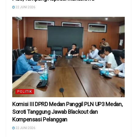
22 JUNI 2026
POLITIK
Komisi III DPRD Medan Panggil PLN UP3 Medan,
Soroti Tanggung Jawab Blackout dan
Kompensasi Pelanggan
22 JUNI 2026