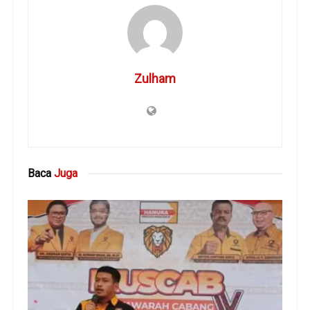
Zulham
Baca
Juga