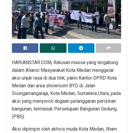
HARIANSTAR.COM, Ratusan massa yang tergabung
dalam Aliansi Masyarakat Kota Medan menggelar
aksi unjuk rasa di dua titik, yakni Kantor DPRD Kota
Medan dan area showroom BYD di Jalan
Sisingamangaraja, Kota Medan, Sumatera Utara, pada
aksi yang menyoroti dugaan pelanggaran perizinan
bangunan, termasuk Persetujuan Bangunan Gedung
(PBG).
Aksi dipimpin oleh aktivis muda Kota Medan, Ilham