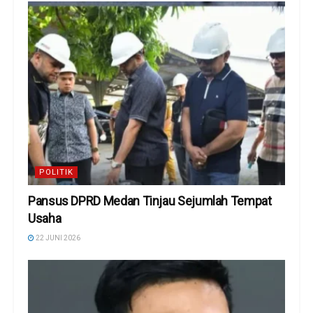
POLITIK
Pansus DPRD Medan Tinjau Sejumlah Tempat
Usaha
22 JUNI 2026