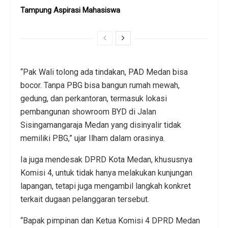
Tampung Aspirasi Mahasiswa
“Pak Wali tolong ada tindakan, PAD Medan bisa
bocor. Tanpa PBG bisa bangun rumah mewah,
gedung, dan perkantoran, termasuk lokasi
pembangunan showroom BYD di Jalan
Sisingamangaraja Medan yang disinyalir tidak
memiliki PBG,” ujar Ilham dalam orasinya.
Ia juga mendesak DPRD Kota Medan, khususnya
Komisi 4, untuk tidak hanya melakukan kunjungan
lapangan, tetapi juga mengambil langkah konkret
terkait dugaan pelanggaran tersebut.
“Bapak pimpinan dan Ketua Komisi 4 DPRD Medan