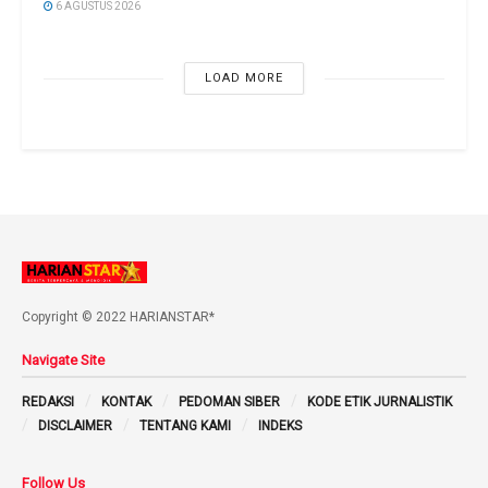
6 AGUSTUS 2026
LOAD MORE
Copyright © 2022 HARIANSTAR*
Navigate Site
REDAKSI
KONTAK
PEDOMAN SIBER
KODE ETIK JURNALISTIK
DISCLAIMER
TENTANG KAMI
INDEKS
Follow Us