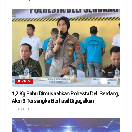
HUKRIM
1,2 Kg Sabu Dimusnahkan Polresta Deli Serdang,
Aksi 3 Tersangka Berhasil Digagalkan
7 AGUSTUS 2026