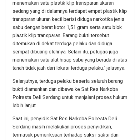
menemukan satu plastik klip transparan ukuran
sedang yang di dalamnya terdapat empat plastik klip
transparan ukuran kecil berisi diduga narkotika jenis
sabu dengan berat kotor 1,51 gram serta satu blok
plastik klip transparan. Barang bukti tersebut
ditemukan di dekat terduga pelaku dan diduga
sempat dibuang olehnya. Selain itu, petugas juga
menemukan satu alat hisap sabu yang berada di atas
tanah tidak jauh dari lokasi terduga pelaku,” jelasnya.
Selanjutnya, terduga pelaku beserta seluruh barang
bukti diamankan dan dibawa ke Sat Res Narkoba
Polresta Deli Serdang untuk menjalani proses hukum
lebih lanjut.
Saat ini, penyidik Sat Res Narkoba Polresta Deli
Serdang masih melakukan proses penyidikan,
termasuk pemeriksaan terhadap saksi-saksi dan