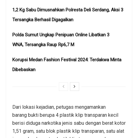
1,2 Kg Sabu Dimusnahkan Polresta Deli Serdang, Aksi 3
Tersangka Berhasil Digagalkan
Polda Sumut Ungkap Penipuan Online Libatkan 3
WNA, Tersangka Raup Rp6,7 M
Korupsi Medan Fashion Festival 2024: Terdakwa Minta
Dibebaskan
Dari lokasi kejadian, petugas mengamankan
barang bukti berupa 4 plastik klip transparan kecil
berisi diduga narkotika jenis sabu dengan berat kotor
1,51 gram, satu blok plastik klip transparan, satu alat