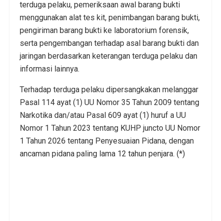
terduga pelaku, pemeriksaan awal barang bukti
menggunakan alat tes kit, penimbangan barang bukti,
pengiriman barang bukti ke laboratorium forensik,
serta pengembangan terhadap asal barang bukti dan
jaringan berdasarkan keterangan terduga pelaku dan
informasi lainnya.
Terhadap terduga pelaku dipersangkakan melanggar
Pasal 114 ayat (1) UU Nomor 35 Tahun 2009 tentang
Narkotika dan/atau Pasal 609 ayat (1) huruf a UU
Nomor 1 Tahun 2023 tentang KUHP juncto UU Nomor
1 Tahun 2026 tentang Penyesuaian Pidana, dengan
ancaman pidana paling lama 12 tahun penjara. (*)