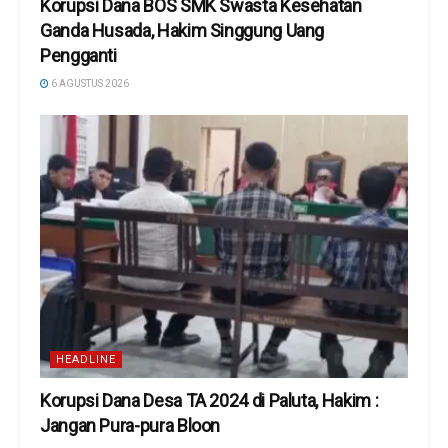
Korupsi Dana BOS SMK Swasta Kesehatan
Ganda Husada, Hakim Singgung Uang
Pengganti
6 AGUSTUS 2026
HEADLINE
Korupsi Dana Desa TA 2024 di Paluta, Hakim :
Jangan Pura-pura Bloon