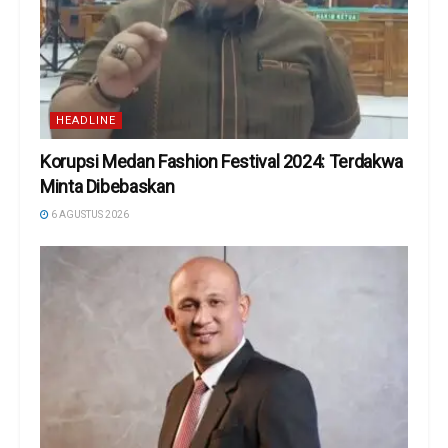
HEADLINE
Korupsi Medan Fashion Festival 2024: Terdakwa
Minta Dibebaskan
6 AGUSTUS 2026