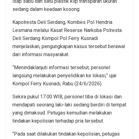
isap sabu dan satu plastik klip transparan ukuran
sedang dalam keadaan kosong.
Kapolresta Deli Serdang, Kombes Pol Hendria
Lesmana melalui Kasat Reserse Narkoba Polresta
Deli Serdang Kompol Pol Ferry Kusnadi
menjelaskan, pengungkapan kasus tersebut berawal
dari informasi masyarakat.
“Menindaklanjuti informasi tersebut, personel
langsung melakukan penyelidikan ke lokasi,” ujar
Kompol Ferry Kusnadi, Rabu (24/6/2026).
Sekira pukul 17.00 WIB, personel tiba di lokasi dan
mendapati seorang laki-laki sedang berdiri di tempat
yang dimaksud. Petugas kemudian melakukan
tindakan kepolisian terhadap pria tersebut.
“Pada saat dilakukan tindakan kepolisian, petugas