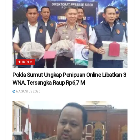
HUKRIM
Polda Sumut Ungkap Penipuan Online Libatkan 3
WNA, Tersangka Raup Rp6,7 M
6 AGUSTUS 2026