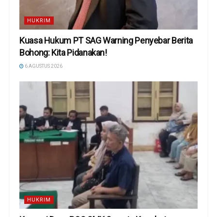
HUKRIM
Kuasa Hukum PT SAG Warning Penyebar Berita
Bohong: Kita Pidanakan!
6 AGUSTUS 2026
HUKRIM