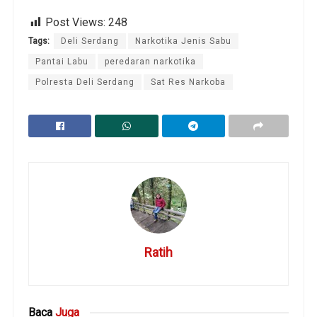
Post Views:
248
Tags:
Deli Serdang
Narkotika Jenis Sabu
Pantai Labu
peredaran narkotika
Polresta Deli Serdang
Sat Res Narkoba
Ratih
Baca
Juga