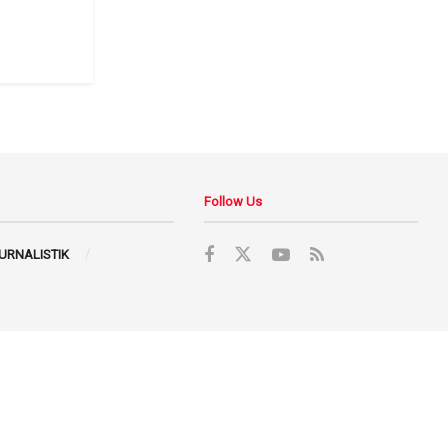
Follow Us
JURNALISTIK