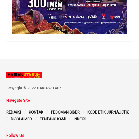
Copyright © 2022 HARIANSTAR*
Navigate Site
REDAKSI
KONTAK
PEDOMAN SIBER
KODE ETIK JURNALISTIK
DISCLAIMER
TENTANG KAMI
INDEKS
Follow Us