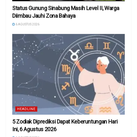
Status Gunung Sinabung Masih Level II, Warga
Diimbau Jauhi Zona Bahaya
6 AGUSTUS 2026
HEADLINE
5 Zodiak Diprediksi Dapat Keberuntungan Hari
Ini, 6 Agustus 2026