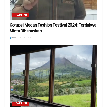
HEADLINE
Korupsi Medan Fashion Festival 2024: Terdakwa
Minta Dibebaskan
6 AGUSTUS 2026
HEADLINE