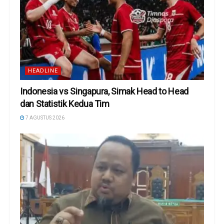
HEADLINE
Indonesia vs Singapura, Simak Head to Head
dan Statistik Kedua Tim
7 AGUSTUS 2026