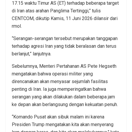
17.15 waktu Timur AS (ET) terhadap beberapa target
di Iran atas arahan Panglima Tertinggi,” tulis
CENTCOM, dikutip Kamis, 11 Juni 2026 dilansir dari
rmol.
“Serangan-serangan tersebut merupakan tanggapan
terhadap agresi Iran yang tidak beralasan dan terus
berlanjut,” lanjutnya.
Sebelumnya, Menteri Pertahanan AS Pete Hegseth
mengatakan bahwa operasi militer yang
direncanakan akan menyasar sejumlah fasilitas
penting di Iran. Ia juga memperingatkan bahwa
serangan yang akan dilakukan dalam beberapa jam
ke depan akan berlangsung dengan kekuatan penuh.
“Komando Pusat akan sibuk malam ini karena
Presiden Trump mengatakan kita akan menyerang