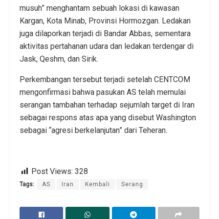
musuh” menghantam sebuah lokasi di kawasan
Kargan, Kota Minab, Provinsi Hormozgan. Ledakan
juga dilaporkan terjadi di Bandar Abbas, sementara
aktivitas pertahanan udara dan ledakan terdengar di
Jask, Qeshm, dan Sirik.
Perkembangan tersebut terjadi setelah CENTCOM
mengonfirmasi bahwa pasukan AS telah memulai
serangan tambahan terhadap sejumlah target di Iran
sebagai respons atas apa yang disebut Washington
sebagai “agresi berkelanjutan” dari Teheran.
Post Views:
328
Tags:
AS
Iran
Kembali
Serang