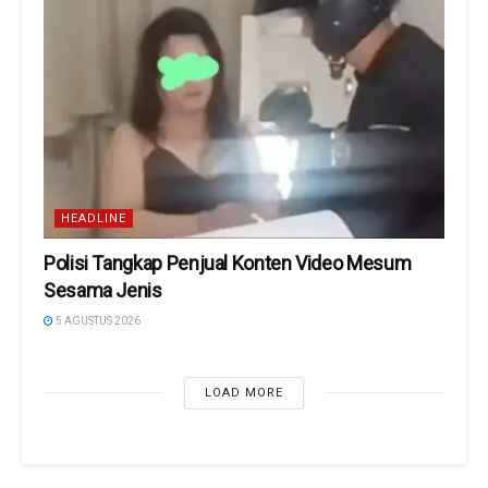
HEADLINE
Polisi Tangkap Penjual Konten Video Mesum
Sesama Jenis
5 AGUSTUS 2026
LOAD MORE