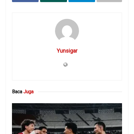
Yunsigar
Baca
Juga