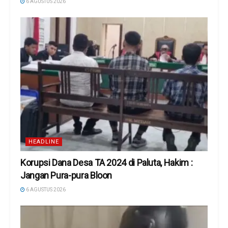
6 AGUSTUS 2026
HEADLINE
Korupsi Dana Desa TA 2024 di Paluta, Hakim :
Jangan Pura-pura Bloon
6 AGUSTUS 2026