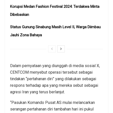
Korupsi Medan Fashion Festival 2024: Terdakwa Minta
Dibebaskan
Status Gunung Sinabung Masih Level II, Warga Diimbau
Jauhi Zona Bahaya
Dalam pernyataan yang diunggah di media sosial X,
CENTCOM menyebut operasi tersebut sebagai
tindakan “pertahanan diri” yang dilakukan sebagai
respons terhadap apa yang mereka sebut sebagai
agresi Iran yang terus berlanjut.
“Pasukan Komando Pusat AS mulai melancarkan
serangan pertahanan diri tambahan hari ini pukul