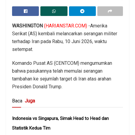
WASHINGTON
(HARIANSTAR.COM)
-Amerika
Serikat (AS) kembali melancarkan serangan militer
terhadap Iran pada Rabu, 10 Juni 2026, waktu
setempat.
Komando Pusat AS (CENTCOM) mengumumkan
bahwa pasukannya telah memulai serangan
tambahan ke sejumlah target di Iran atas arahan
Presiden Donald Trump.
Baca
Juga
Indonesia vs Singapura, Simak Head to Head dan
Statistik Kedua Tim