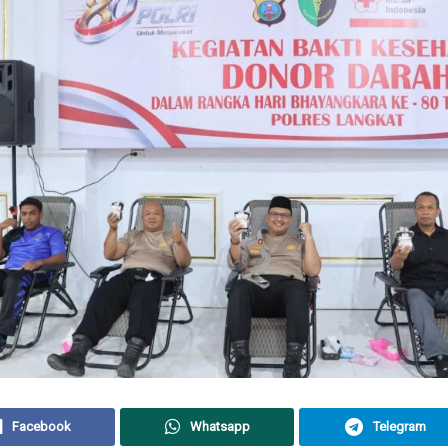
Facebook
Whatsapp
Telegram