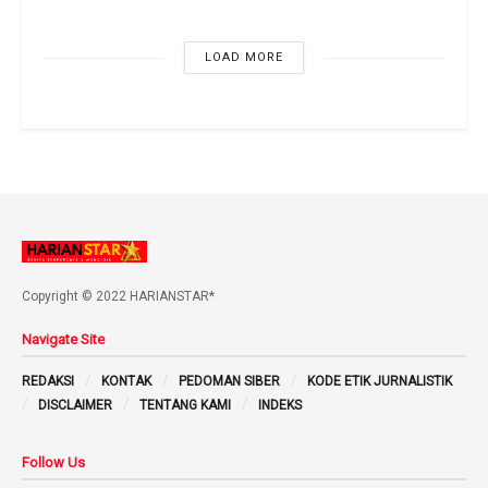
LOAD MORE
Copyright © 2022 HARIANSTAR*
Navigate Site
REDAKSI
KONTAK
PEDOMAN SIBER
KODE ETIK JURNALISTIK
DISCLAIMER
TENTANG KAMI
INDEKS
Follow Us