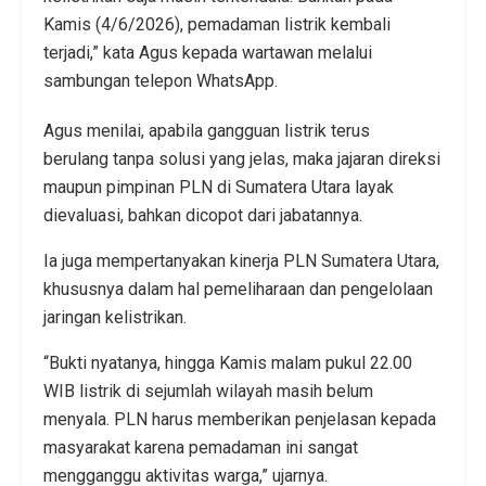
Kamis (4/6/2026), pemadaman listrik kembali
terjadi,” kata Agus kepada wartawan melalui
sambungan telepon WhatsApp.
Agus menilai, apabila gangguan listrik terus
berulang tanpa solusi yang jelas, maka jajaran direksi
maupun pimpinan PLN di Sumatera Utara layak
dievaluasi, bahkan dicopot dari jabatannya.
Ia juga mempertanyakan kinerja PLN Sumatera Utara,
khususnya dalam hal pemeliharaan dan pengelolaan
jaringan kelistrikan.
“Bukti nyatanya, hingga Kamis malam pukul 22.00
WIB listrik di sejumlah wilayah masih belum
menyala. PLN harus memberikan penjelasan kepada
masyarakat karena pemadaman ini sangat
mengganggu aktivitas warga,” ujarnya.