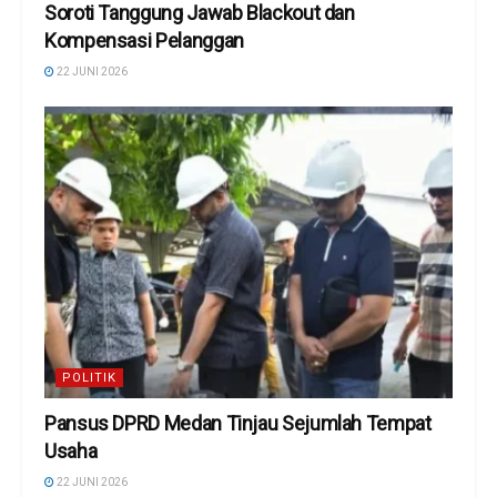
Soroti Tanggung Jawab Blackout dan
Kompensasi Pelanggan
22 JUNI 2026
POLITIK
Pansus DPRD Medan Tinjau Sejumlah Tempat
Usaha
22 JUNI 2026