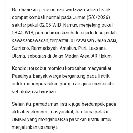
Berdasarkan penelusuran wartawan, aliran listrik
sempat kembali normal pada Jumat (5/6/2026)
sekitar pukul 02.05 WIB. Namun, menjelang pukul
08.40 WIB, pemadaman kembali terjadi di sejumlah
kawasankawasan, terpantau di kawasan Jalan Asia,
Sutrisno, Rahmadsyah, Amaliun, Puri, Laksana,
Utama, sebagian di Jalan Medan Area, AR Hakim.
Kondisi tersebut memicu keresahan masyarakat.
Pasalnya, banyak warga bergantung pada listrik
untuk mengoperasikan pompa air guna memenuhi
kebutuhan sehari-hari.
Selain itu, pemadaman listrik juga berdampak pada
aktivitas ekonomi masyarakat, terutama pelaku
UMKM yang mengandalkan pasokan listrik untuk
menjalankan usahanya.