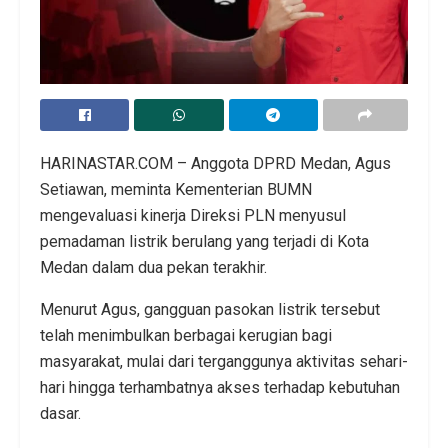
HARINASTAR.COM – Anggota DPRD Medan, Agus
Setiawan, meminta Kementerian BUMN
mengevaluasi kinerja Direksi PLN menyusul
pemadaman listrik berulang yang terjadi di Kota
Medan dalam dua pekan terakhir.
Menurut Agus, gangguan pasokan listrik tersebut
telah menimbulkan berbagai kerugian bagi
masyarakat, mulai dari terganggunya aktivitas sehari-
hari hingga terhambatnya akses terhadap kebutuhan
dasar.