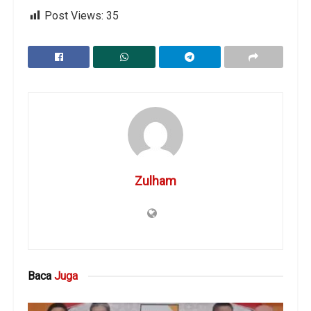
Post Views:
35
Zulham
Baca
Juga