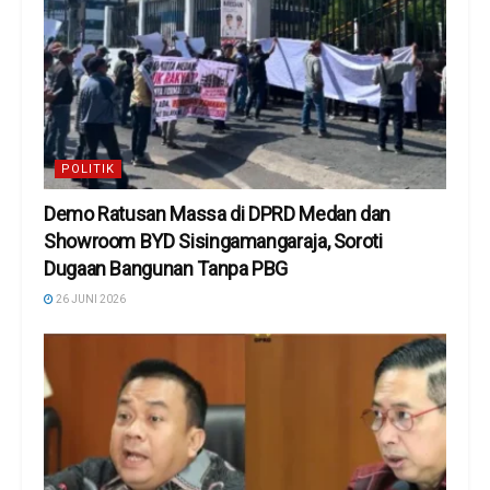
POLITIK
Demo Ratusan Massa di DPRD Medan dan
Showroom BYD Sisingamangaraja, Soroti
Dugaan Bangunan Tanpa PBG
26 JUNI 2026