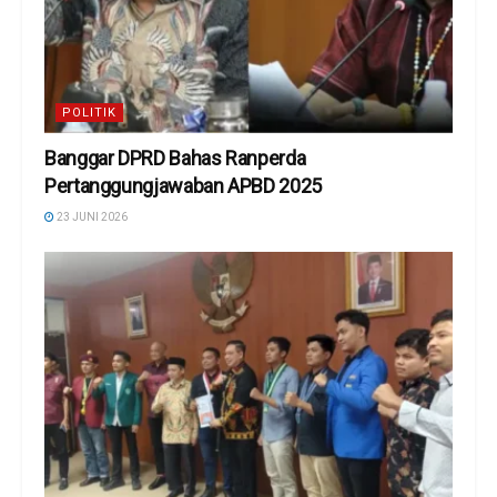
POLITIK
Banggar DPRD Bahas Ranperda
Pertanggungjawaban APBD 2025
23 JUNI 2026