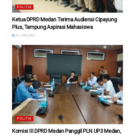
POLITIK
Ketua DPRD Medan Terima Audiensi Cipayung
Plus, Tampung Aspirasi Mahasiswa
22 JUNI 2026
POLITIK
Komisi III DPRD Medan Panggil PLN UP3 Medan,