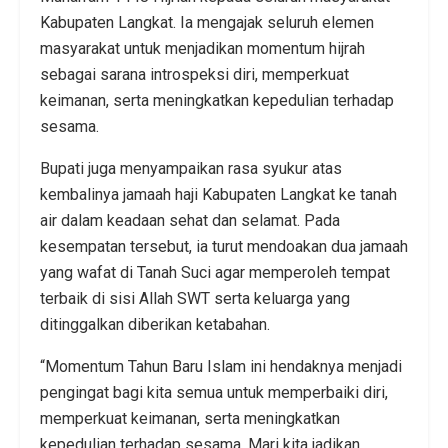
Kabupaten Langkat. Ia mengajak seluruh elemen
masyarakat untuk menjadikan momentum hijrah
sebagai sarana introspeksi diri, memperkuat
keimanan, serta meningkatkan kepedulian terhadap
sesama.
Bupati juga menyampaikan rasa syukur atas
kembalinya jamaah haji Kabupaten Langkat ke tanah
air dalam keadaan sehat dan selamat. Pada
kesempatan tersebut, ia turut mendoakan dua jamaah
yang wafat di Tanah Suci agar memperoleh tempat
terbaik di sisi Allah SWT serta keluarga yang
ditinggalkan diberikan ketabahan.
“Momentum Tahun Baru Islam ini hendaknya menjadi
pengingat bagi kita semua untuk memperbaiki diri,
memperkuat keimanan, serta meningkatkan
kepedulian terhadap sesama. Mari kita jadikan