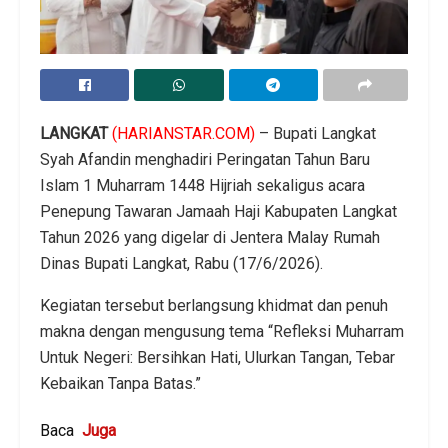
LANGKAT
(HARIANSTAR.COM)
– Bupati Langkat
Syah Afandin menghadiri Peringatan Tahun Baru
Islam 1 Muharram 1448 Hijriah sekaligus acara
Penepung Tawaran Jamaah Haji Kabupaten Langkat
Tahun 2026 yang digelar di Jentera Malay Rumah
Dinas Bupati Langkat, Rabu (17/6/2026).
Kegiatan tersebut berlangsung khidmat dan penuh
makna dengan mengusung tema “Refleksi Muharram
Untuk Negeri: Bersihkan Hati, Ulurkan Tangan, Tebar
Kebaikan Tanpa Batas.”
Baca
Juga