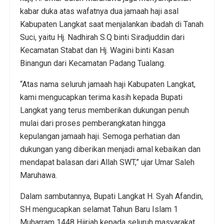
kabar duka atas wafatnya dua jamaah haji asal
Kabupaten Langkat saat menjalankan ibadah di Tanah
Suci, yaitu Hj. Nadhirah S.Q binti Siradjuddin dari
Kecamatan Stabat dan Hj. Wagini binti Kasan
Binangun dari Kecamatan Padang Tualang.
“Atas nama seluruh jamaah haji Kabupaten Langkat,
kami mengucapkan terima kasih kepada Bupati
Langkat yang terus memberikan dukungan penuh
mulai dari proses pemberangkatan hingga
kepulangan jamaah haji. Semoga perhatian dan
dukungan yang diberikan menjadi amal kebaikan dan
mendapat balasan dari Allah SWT,” ujar Umar Saleh
Maruhawa.
Dalam sambutannya, Bupati Langkat H. Syah Afandin,
SH mengucapkan selamat Tahun Baru Islam 1
Muharram 1448 Hijriah kepada seluruh masyarakat