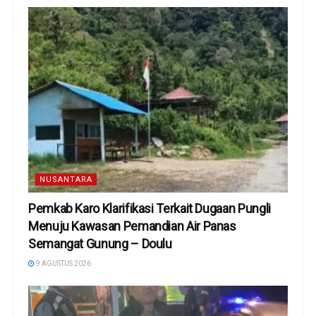
NUSANTARA
Pemkab Karo Klarifikasi Terkait Dugaan Pungli
Menuju Kawasan Pemandian Air Panas
Semangat Gunung – Doulu ‎
9 AGUSTUS 2026