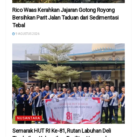
Rico Waas Kerahkan Jajaran Gotong Royong
Bersihkan Parit Jalan Taduan dari Sedimentasi
Tebal
9 AGUSTUS 2026
NUSANTARA
Semarak HUT RI Ke-81, Rutan Labuhan Deli