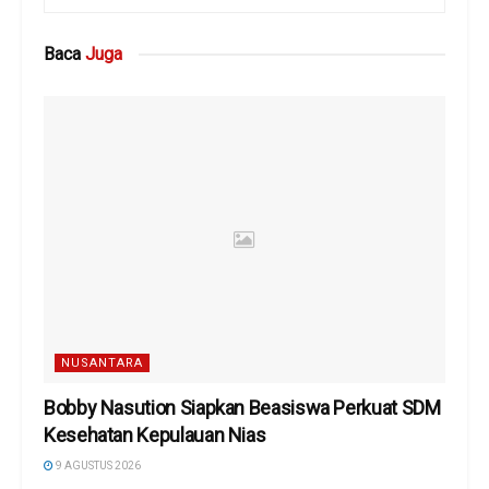
Baca
Juga
NUSANTARA
Bobby Nasution Siapkan Beasiswa Perkuat SDM
Kesehatan Kepulauan Nias
9 AGUSTUS 2026