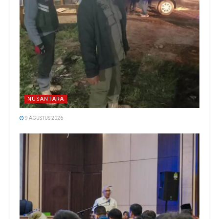
NUSANTARA
9 AGUSTUS 2026