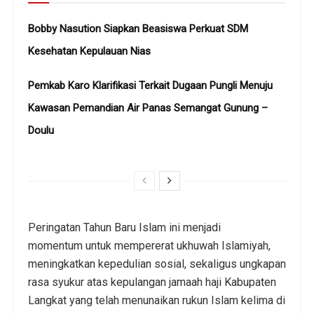
Bobby Nasution Siapkan Beasiswa Perkuat SDM
Kesehatan Kepulauan Nias
Pemkab Karo Klarifikasi Terkait Dugaan Pungli Menuju
Kawasan Pemandian Air Panas Semangat Gunung –
Doulu ‎
Peringatan Tahun Baru Islam ini menjadi
momentum untuk mempererat ukhuwah Islamiyah,
meningkatkan kepedulian sosial, sekaligus ungkapan
rasa syukur atas kepulangan jamaah haji Kabupaten
Langkat yang telah menunaikan rukun Islam kelima di