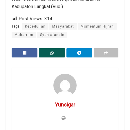
Kabupaten Langkat.(Rudi)
Post Views:
314
Tags:
Kepedulian
Masyarakat
Momentum Hijrah
Muharram
Syah afandin
Yunsigar