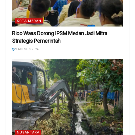
KOTA MEDAN
Rico Waas Dorong IPSM Medan Jadi Mitra
Strategis Pemerintah
9 AGUSTUS 2026
NUSANTARA