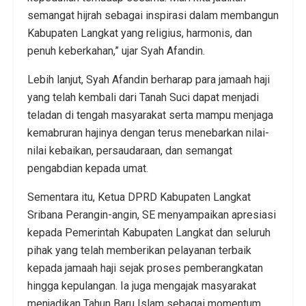
semangat hijrah sebagai inspirasi dalam membangun
Kabupaten Langkat yang religius, harmonis, dan
penuh keberkahan,” ujar Syah Afandin.
Lebih lanjut, Syah Afandin berharap para jamaah haji
yang telah kembali dari Tanah Suci dapat menjadi
teladan di tengah masyarakat serta mampu menjaga
kemabruran hajinya dengan terus menebarkan nilai-
nilai kebaikan, persaudaraan, dan semangat
pengabdian kepada umat.
Sementara itu, Ketua DPRD Kabupaten Langkat
Sribana Perangin-angin, SE menyampaikan apresiasi
kepada Pemerintah Kabupaten Langkat dan seluruh
pihak yang telah memberikan pelayanan terbaik
kepada jamaah haji sejak proses pemberangkatan
hingga kepulangan. Ia juga mengajak masyarakat
menjadikan Tahun Baru Islam sebagai momentum