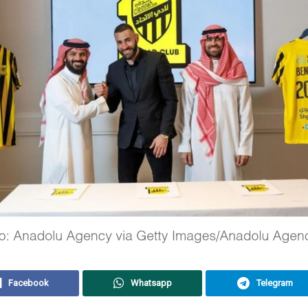
Facebook
Whatsapp
Telegram