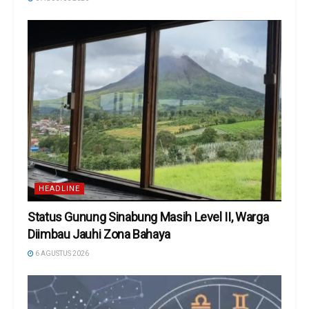
HEADLINE
Status Gunung Sinabung Masih Level II, Warga
Diimbau Jauhi Zona Bahaya
6 AGUSTUS 2026