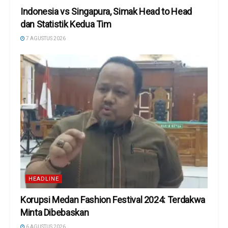
Indonesia vs Singapura, Simak Head to Head
dan Statistik Kedua Tim
7 AGUSTUS 2026
HEADLINE
Korupsi Medan Fashion Festival 2024: Terdakwa
Minta Dibebaskan
6 AGUSTUS 2026