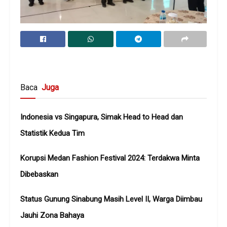
Baca
Juga
Indonesia vs Singapura, Simak Head to Head dan
Statistik Kedua Tim
Korupsi Medan Fashion Festival 2024: Terdakwa Minta
Dibebaskan
Status Gunung Sinabung Masih Level II, Warga Diimbau
Jauhi Zona Bahaya