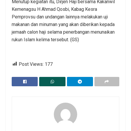
Menutup kegiatan itu, Dirjen Haji bersama Kakanwil
Kemenagsu H Ahmad Qosbi, Kabag Kesra
Pemprovsu dan undangan lainnya melakukan uji
makanan dan minuman yang akan diberikan kepada
jemaah calon haji selama penerbangan menunaikan
rukun Islam kelima tersebut. (GS)
Post Views:
177