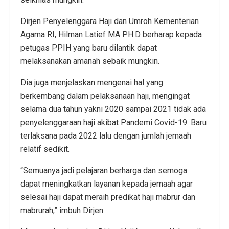
Dirjen Penyelenggara Haji dan Umroh Kementerian
Agama RI, Hilman Latief MA PH.D berharap kepada
petugas PPIH yang baru dilantik dapat
melaksanakan amanah sebaik mungkin.
Dia juga menjelaskan mengenai hal yang
berkembang dalam pelaksanaan haji, mengingat
selama dua tahun yakni 2020 sampai 2021 tidak ada
penyelenggaraan haji akibat Pandemi Covid-19. Baru
terlaksana pada 2022 lalu dengan jumlah jemaah
relatif sedikit.
“Semuanya jadi pelajaran berharga dan semoga
dapat meningkatkan layanan kepada jemaah agar
selesai haji dapat meraih predikat haji mabrur dan
mabrurah,” imbuh Dirjen.