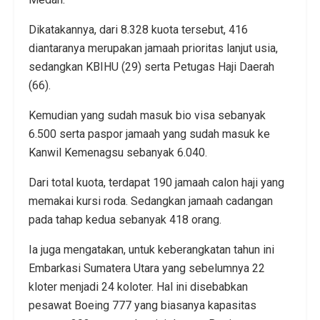
Dikatakannya, dari 8.328 kuota tersebut, 416
diantaranya merupakan jamaah prioritas lanjut usia,
sedangkan KBIHU (29) serta Petugas Haji Daerah
(66).
Kemudian yang sudah masuk bio visa sebanyak
6.500 serta paspor jamaah yang sudah masuk ke
Kanwil Kemenagsu sebanyak 6.040.
Dari total kuota, terdapat 190 jamaah calon haji yang
memakai kursi roda. Sedangkan jamaah cadangan
pada tahap kedua sebanyak 418 orang.
Ia juga mengatakan, untuk keberangkatan tahun ini
Embarkasi Sumatera Utara yang sebelumnya 22
kloter menjadi 24 koloter. Hal ini disebabkan
pesawat Boeing 777 yang biasanya kapasitas