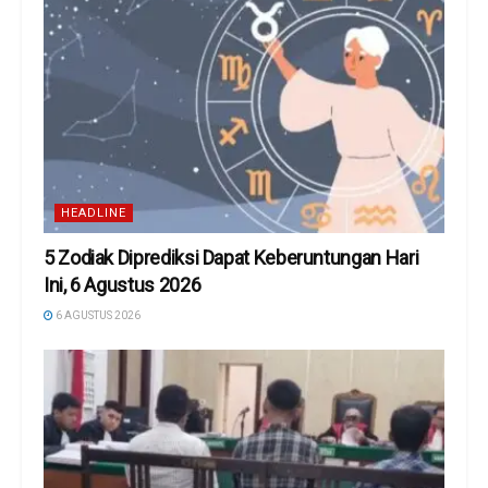
HEADLINE
5 Zodiak Diprediksi Dapat Keberuntungan Hari
Ini, 6 Agustus 2026
6 AGUSTUS 2026