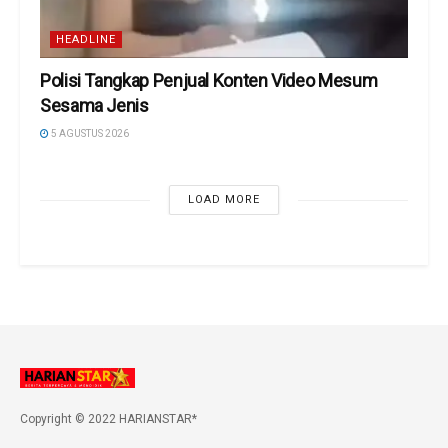
HEADLINE
Polisi Tangkap Penjual Konten Video Mesum
Sesama Jenis
5 AGUSTUS 2026
LOAD MORE
Copyright © 2022 HARIANSTAR*