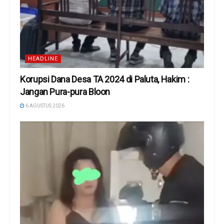
HEADLINE
Korupsi Dana Desa TA 2024 di Paluta, Hakim :
Jangan Pura-pura Bloon
6 AGUSTUS 2026