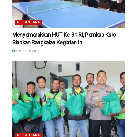
NUSANTARA
Menyemarakkan HUT Ke-81 RI, Pemkab Karo
Siapkan Rangkaian Kegiatan Ini
6 AGUSTUS 2026
NUSANTARA