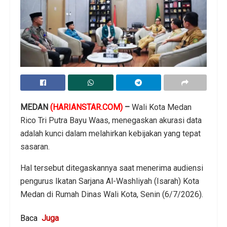
MEDAN
(HARIANSTAR.COM)
–
Wali Kota Medan
Rico Tri Putra Bayu Waas, menegaskan akurasi data
adalah kunci dalam melahirkan kebijakan yang tepat
sasaran.
Hal tersebut ditegaskannya saat menerima audiensi
pengurus Ikatan Sarjana Al-Washliyah (Isarah) Kota
Medan di Rumah Dinas Wali Kota, Senin (6/7/2026).
Baca
Juga