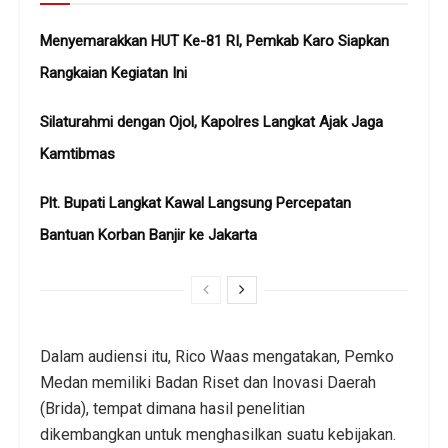
Menyemarakkan HUT Ke-81 RI, Pemkab Karo Siapkan
Rangkaian Kegiatan Ini
Silaturahmi dengan Ojol, Kapolres Langkat Ajak Jaga
Kamtibmas
Plt. Bupati Langkat Kawal Langsung Percepatan
Bantuan Korban Banjir ke Jakarta
Dalam audiensi itu, Rico Waas mengatakan, Pemko
Medan memiliki Badan Riset dan Inovasi Daerah
(Brida), tempat dimana hasil penelitian
dikembangkan untuk menghasilkan suatu kebijakan.