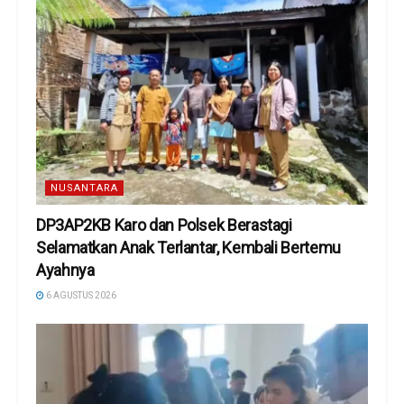
NUSANTARA
DP3AP2KB Karo dan Polsek Berastagi
Selamatkan Anak Terlantar, Kembali Bertemu
Ayahnya
6 AGUSTUS 2026