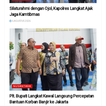
Silaturahmi dengan Ojol, Kapolres Langkat Ajak
Jaga Kamtibmas
6 AGUSTUS 2026
NUSANTARA
Plt. Bupati Langkat Kawal Langsung Percepatan
Bantuan Korban Banjir ke Jakarta