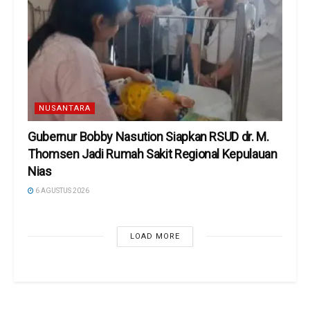
NUSANTARA
Gubernur Bobby Nasution Siapkan RSUD dr. M.
Thomsen Jadi Rumah Sakit Regional Kepulauan
Nias
6 AGUSTUS 2026
LOAD MORE