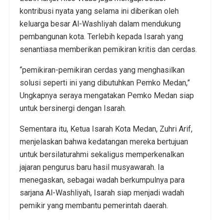
kontribusi nyata yang selama ini diberikan oleh
keluarga besar Al-Washliyah dalam mendukung
pembangunan kota. Terlebih kepada Isarah yang
senantiasa memberikan pemikiran kritis dan cerdas.
“pemikiran-pemikiran cerdas yang menghasilkan
solusi seperti ini yang dibutuhkan Pemko Medan,”
Ungkapnya seraya mengatakan Pemko Medan siap
untuk bersinergi dengan Isarah.
Sementara itu, Ketua Isarah Kota Medan, Zuhri Arif,
menjelaskan bahwa kedatangan mereka bertujuan
untuk bersilaturahmi sekaligus memperkenalkan
jajaran pengurus baru hasil musyawarah. Ia
menegaskan, sebagai wadah berkumpulnya para
sarjana Al-Washliyah, Isarah siap menjadi wadah
pemikir yang membantu pemerintah daerah.