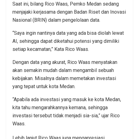
Saat ini, bilang Rico Waas, Pemko Medan sedang
menjajaki kerjasama dengan Badan Riset dan Inovasi
Nasional (BRIN) dalam pengelolaan data.
“Saya ingin nantinya data yang ada bisa diolah lewat
AI, sehingga dapat diketahui potensi yang dimiliki
setiap kecamatan,” Kata Rico Waas.
Dengan data yang akurat, Rico Waas menyatakan
akan semakin mudah dalam mengambil sebuah
kebijakan. Misalnya dalam memetakan investasi
yang tepat untuk kota Medan.
“Apabila ada investasi yang masuk ke kota Medan,
kita tahu mengarahkannya kemana, sehingga
investasi tersebut tidak menjadi sia-sia,” ujar Rico
Waas.
Lebih lanjut Rico Waas juga mengapresiasi