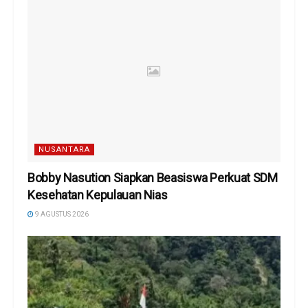
NUSANTARA
Bobby Nasution Siapkan Beasiswa Perkuat SDM
Kesehatan Kepulauan Nias
9 AGUSTUS 2026