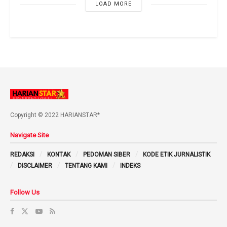
LOAD MORE
Copyright © 2022 HARIANSTAR*
Navigate Site
REDAKSI
KONTAK
PEDOMAN SIBER
KODE ETIK JURNALISTIK
DISCLAIMER
TENTANG KAMI
INDEKS
Follow Us