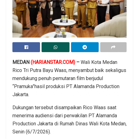
MEDAN
(HARIANSTAR.COM)
–
Wali Kota Medan
Rico Tri Putra Bayu Waas, menyambut baik sekaligus
mendukung penuh pemutaran film berjudul
“Pramuka”hasil produksi PT Alamanda Production
Jakarta.
​Dukungan tersebut disampaikan Rico Waas saat
menerima audiensi dari perwakilan PT Alamanda
Production Jakarta di Rumah Dinas Wali Kota Medan,
Senin (6/7/2026).