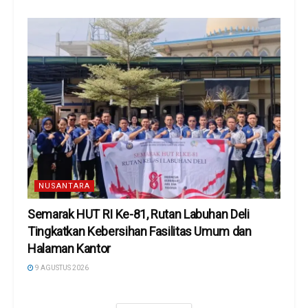
NUSANTARA
Semarak HUT RI Ke-81, Rutan Labuhan Deli
Tingkatkan Kebersihan Fasilitas Umum dan
Halaman Kantor
9 AGUSTUS 2026