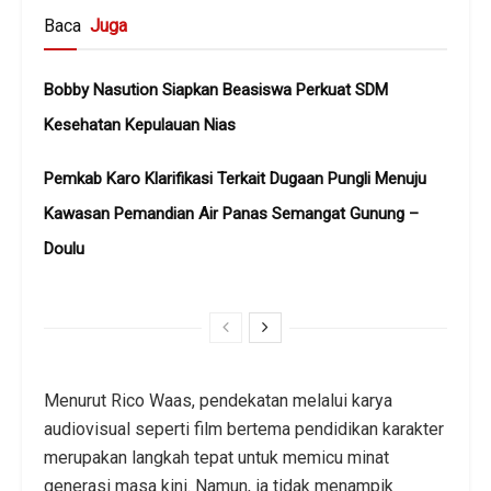
Baca
Juga
Bobby Nasution Siapkan Beasiswa Perkuat SDM
Kesehatan Kepulauan Nias
Pemkab Karo Klarifikasi Terkait Dugaan Pungli Menuju
Kawasan Pemandian Air Panas Semangat Gunung –
Doulu ‎
​Menurut Rico Waas, pendekatan melalui karya
audiovisual seperti film bertema pendidikan karakter
merupakan langkah tepat untuk memicu minat
generasi masa kini. Namun, ia tidak menampik