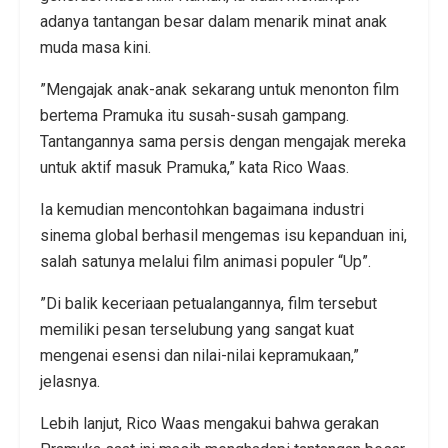
adanya tantangan besar dalam menarik minat anak
muda masa kini.
​”Mengajak anak-anak sekarang untuk menonton film
bertema Pramuka itu susah-susah gampang.
Tantangannya sama persis dengan mengajak mereka
untuk aktif masuk Pramuka,” kata Rico Waas.
​Ia kemudian mencontohkan bagaimana industri
sinema global berhasil mengemas isu kepanduan ini,
salah satunya melalui film animasi populer “Up”.
​”Di balik keceriaan petualangannya, film tersebut
memiliki pesan terselubung yang sangat kuat
mengenai esensi dan nilai-nilai kepramukaan,”
jelasnya.
​Lebih lanjut, Rico Waas mengakui bahwa gerakan