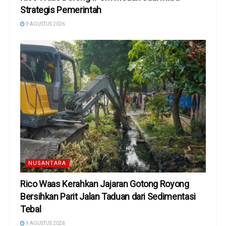
Strategis Pemerintah
9 AGUSTUS 2026
NUSANTARA
Rico Waas Kerahkan Jajaran Gotong Royong
Bersihkan Parit Jalan Taduan dari Sedimentasi
Tebal
9 AGUSTUS 2026