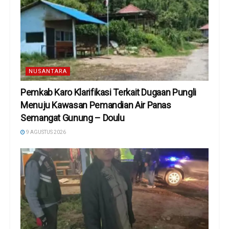
NUSANTARA
Pemkab Karo Klarifikasi Terkait Dugaan Pungli
Menuju Kawasan Pemandian Air Panas
Semangat Gunung – Doulu ‎
9 AGUSTUS 2026