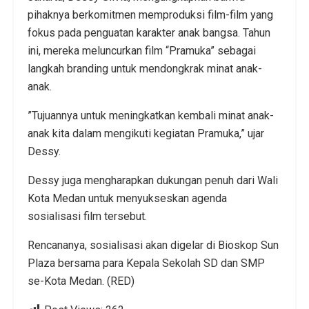
pihaknya berkomitmen memproduksi film-film yang
fokus pada penguatan karakter anak bangsa. Tahun
ini, mereka meluncurkan film “Pramuka” sebagai
langkah branding untuk mendongkrak minat anak-
anak.
​”Tujuannya untuk meningkatkan kembali minat anak-
anak kita dalam mengikuti kegiatan Pramuka,” ujar
Dessy.
​Dessy juga mengharapkan dukungan penuh dari Wali
Kota Medan untuk menyukseskan agenda
sosialisasi film tersebut.
Rencananya, sosialisasi akan digelar di Bioskop Sun
Plaza bersama para Kepala Sekolah SD dan SMP
se-Kota Medan. (RED)