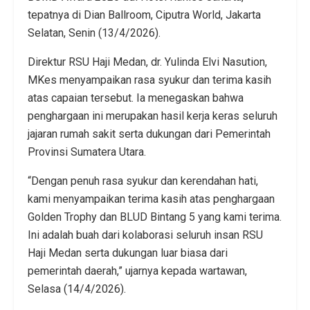
tepatnya di Dian Ballroom, Ciputra World, Jakarta
Selatan, Senin (13/4/2026).
Direktur RSU Haji Medan, dr. Yulinda Elvi Nasution,
MKes menyampaikan rasa syukur dan terima kasih
atas capaian tersebut. Ia menegaskan bahwa
penghargaan ini merupakan hasil kerja keras seluruh
jajaran rumah sakit serta dukungan dari Pemerintah
Provinsi Sumatera Utara.
“Dengan penuh rasa syukur dan kerendahan hati,
kami menyampaikan terima kasih atas penghargaan
Golden Trophy dan BLUD Bintang 5 yang kami terima.
Ini adalah buah dari kolaborasi seluruh insan RSU
Haji Medan serta dukungan luar biasa dari
pemerintah daerah,” ujarnya kepada wartawan,
Selasa (14/4/2026).