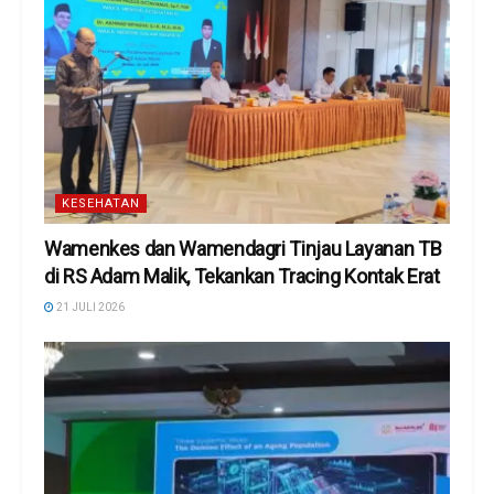
KESEHATAN
Wamenkes dan Wamendagri Tinjau Layanan TB
di RS Adam Malik, Tekankan Tracing Kontak Erat
21 JULI 2026