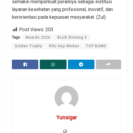
semakin memperkuat perannya sebagai institusi
layanan kesehatan yang profesional, inovatif, dan
berorientasi pada kepuasan masyarakat. (Zul)
Post Views:
203
Tags:
Awards 2026
BLUD Bintang 5
Golden Trophy
RSU Haji Medan
TOP BUMD
Yunsigar