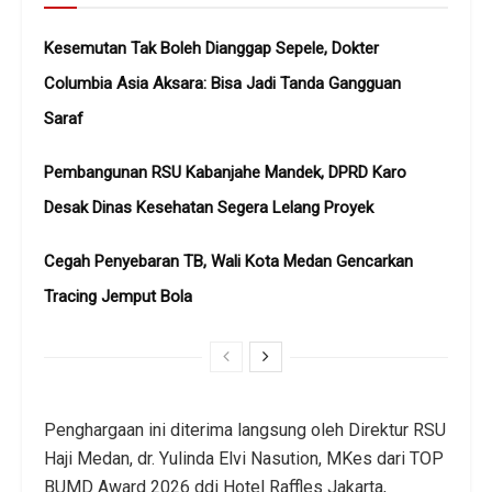
Kesemutan Tak Boleh Dianggap Sepele, Dokter
Columbia Asia Aksara: Bisa Jadi Tanda Gangguan
Saraf
Pembangunan RSU Kabanjahe Mandek, DPRD Karo
Desak Dinas Kesehatan Segera Lelang Proyek
Cegah Penyebaran TB, Wali Kota Medan Gencarkan
Tracing Jemput Bola
Penghargaan ini diterima langsung oleh Direktur RSU
Haji Medan, dr. Yulinda Elvi Nasution, MKes dari TOP
BUMD Award 2026 ddi Hotel Raffles Jakarta,