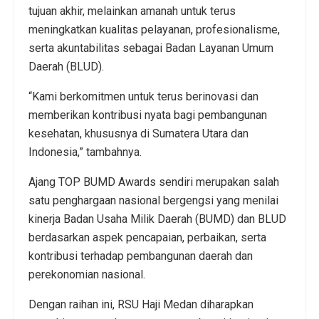
tujuan akhir, melainkan amanah untuk terus
meningkatkan kualitas pelayanan, profesionalisme,
serta akuntabilitas sebagai Badan Layanan Umum
Daerah (BLUD).
“Kami berkomitmen untuk terus berinovasi dan
memberikan kontribusi nyata bagi pembangunan
kesehatan, khususnya di Sumatera Utara dan
Indonesia,” tambahnya.
Ajang TOP BUMD Awards sendiri merupakan salah
satu penghargaan nasional bergengsi yang menilai
kinerja Badan Usaha Milik Daerah (BUMD) dan BLUD
berdasarkan aspek pencapaian, perbaikan, serta
kontribusi terhadap pembangunan daerah dan
perekonomian nasional.
Dengan raihan ini, RSU Haji Medan diharapkan