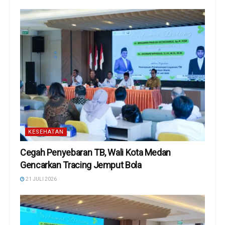
KESEHATAN
Cegah Penyebaran TB, Wali Kota Medan
Gencarkan Tracing Jemput Bola
21 JULI 2026