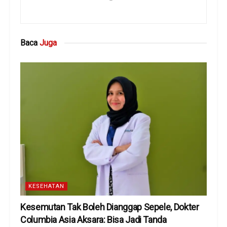
Baca
Juga
KESEHATAN
Kesemutan Tak Boleh Dianggap Sepele, Dokter
Columbia Asia Aksara: Bisa Jadi Tanda