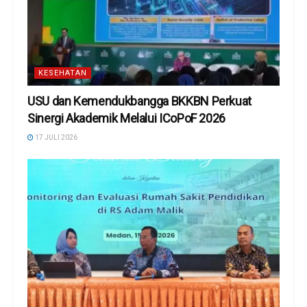
KESEHATAN
USU dan Kemendukbangga BKKBN Perkuat
Sinergi Akademik Melalui ICoPoF 2026
17 JULI 2026