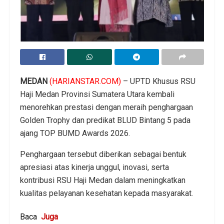
MEDAN
(HARIANSTAR.COM)
– UPTD Khusus RSU
Haji Medan Provinsi Sumatera Utara kembali
menorehkan prestasi dengan meraih penghargaan
Golden Trophy dan predikat BLUD Bintang 5 pada
ajang TOP BUMD Awards 2026.
Penghargaan tersebut diberikan sebagai bentuk
apresiasi atas kinerja unggul, inovasi, serta
kontribusi RSU Haji Medan dalam meningkatkan
kualitas pelayanan kesehatan kepada masyarakat.
Baca
Juga