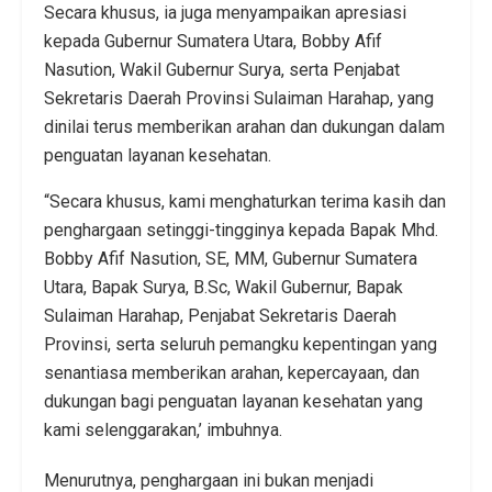
Secara khusus, ia juga menyampaikan apresiasi
kepada Gubernur Sumatera Utara, Bobby Afif
Nasution, Wakil Gubernur Surya, serta Penjabat
Sekretaris Daerah Provinsi Sulaiman Harahap, yang
dinilai terus memberikan arahan dan dukungan dalam
penguatan layanan kesehatan.
“Secara khusus, kami menghaturkan terima kasih dan
penghargaan setinggi-tingginya kepada Bapak Mhd.
Bobby Afif Nasution, SE, MM, Gubernur Sumatera
Utara, Bapak Surya, B.Sc, Wakil Gubernur, Bapak
Sulaiman Harahap, Penjabat Sekretaris Daerah
Provinsi, serta seluruh pemangku kepentingan yang
senantiasa memberikan arahan, kepercayaan, dan
dukungan bagi penguatan layanan kesehatan yang
kami selenggarakan,’ imbuhnya.
Menurutnya, penghargaan ini bukan menjadi