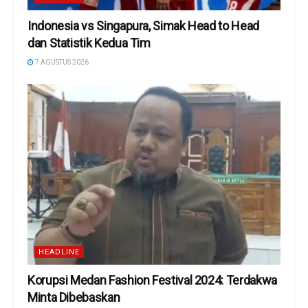
Indonesia vs Singapura, Simak Head to Head
dan Statistik Kedua Tim
7 AGUSTUS 2026
HEADLINE
Korupsi Medan Fashion Festival 2024: Terdakwa
Minta Dibebaskan