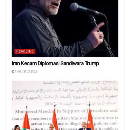
HEADLINE
Iran Kecam Diplomasi Sandiwara Trump
7 AGUSTUS 2026