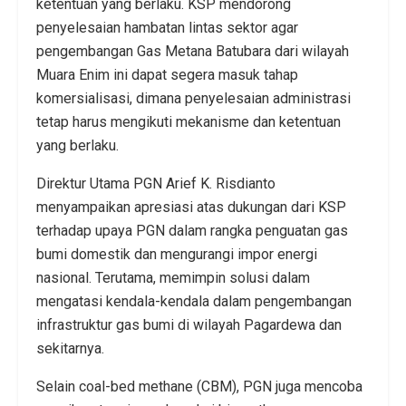
ketentuan yang berlaku. KSP mendorong
penyelesaian hambatan lintas sektor agar
pengembangan Gas Metana Batubara dari wilayah
Muara Enim ini dapat segera masuk tahap
komersialisasi, dimana penyelesaian administrasi
tetap harus mengikuti mekanisme dan ketentuan
yang berlaku.
Direktur Utama PGN Arief K. Risdianto
menyampaikan apresiasi atas dukungan dari KSP
terhadap upaya PGN dalam rangka penguatan gas
bumi domestik dan mengurangi impor energi
nasional. Terutama, memimpin solusi dalam
mengatasi kendala-kendala dalam pengembangan
infrastruktur gas bumi di wilayah Pagardewa dan
sekitarnya.
Selain coal-bed methane (CBM), PGN juga mencoba