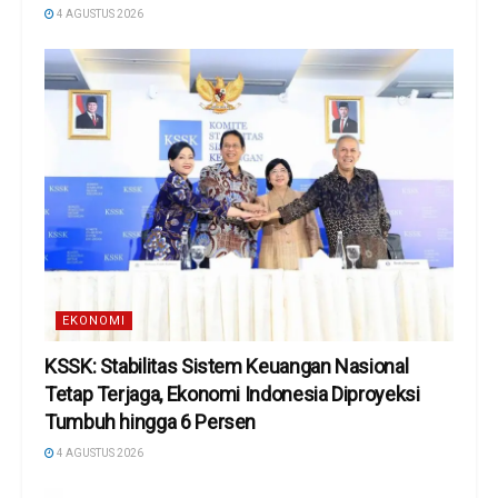
4 AGUSTUS 2026
EKONOMI
KSSK: Stabilitas Sistem Keuangan Nasional
Tetap Terjaga, Ekonomi Indonesia Diproyeksi
Tumbuh hingga 6 Persen
4 AGUSTUS 2026