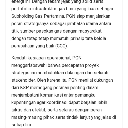
energi ini. Dengan rekam jejak yang solid serta
portofolio infrastruktur gas bumi yang luas sebagai
Subholding Gas Pertamina, PGN siap menjalankan
peran strategisnya sebagai jembatan utama antara
titik sumber pasokan gas dengan masyarakat,
dengan tetap tetap mematuhi prinsip tata kelola
perusahaan yang baik (GCG).
Kendati kesiapan operasional, PGN
menggarisbawahi bahwa percepatan proyek
strategis ini membutuhkan dukungan dari seluruh
stakeholder. Oleh karena itu, PGN menilai dukungan
dari KSP memegang peranan penting dalam
menjembatani komunikasi antar pemangku
kepentingan agar koordinasi dapat berjalan lebih
taktis dan efektif, serta selaras dengan peran
masing-masing pihak serta tindak lanjut yang jelas di
setiap lini.