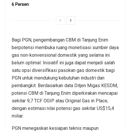
6 Persen
Bagi PGN, pengembangan CBM di Tanjung Enim
berpotensi membuka ruang monetisasi sumber daya
gas non-konvensional domestik yang selama ini
belum optimal. Inisiatif ini juga dapat menjadi salah
satu opsi diversifikasi pasokan gas domestik bagi
PGN untuk mendukung kebutuhan industri dan
pembangkit. Berdasarkan data Ditjen Migas KESDM,
potensi CBM di Tanjung Enim diperkirakan mencapai
sekitar 9,7 TCF OGIP atau Original Gas in Place,
dengan estimasi nilai potensi gas sekitar US$15,4
miliar.
PGN menegaskan kesiapan teknis maupun