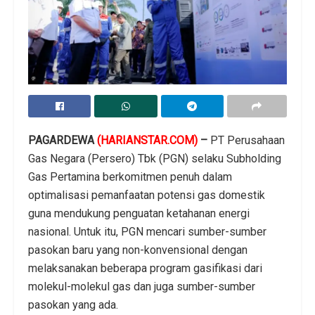
PAGARDEWA
(HARIANSTAR.COM)
–
PT Perusahaan
Gas Negara (Persero) Tbk (PGN) selaku Subholding
Gas Pertamina berkomitmen penuh dalam
optimalisasi pemanfaatan potensi gas domestik
guna mendukung penguatan ketahanan energi
nasional. Untuk itu, PGN mencari sumber-sumber
pasokan baru yang non-konvensional dengan
melaksanakan beberapa program gasifikasi dari
molekul-molekul gas dan juga sumber-sumber
pasokan yang ada.