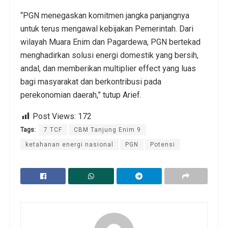
“PGN menegaskan komitmen jangka panjangnya
untuk terus mengawal kebijakan Pemerintah. Dari
wilayah Muara Enim dan Pagardewa, PGN bertekad
menghadirkan solusi energi domestik yang bersih,
andal, dan memberikan multiplier effect yang luas
bagi masyarakat dan berkontribusi pada
perekonomian daerah,” tutup Arief.
Post Views:
172
Tags:
7 TCF
CBM Tanjung Enim 9
ketahanan energi nasional
PGN
Potensi