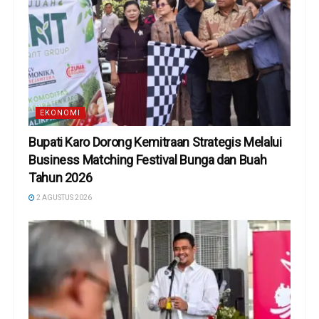
EKONOMI
Bupati Karo Dorong Kemitraan Strategis Melalui
Business Matching Festival Bunga dan Buah
Tahun 2026
2 AGUSTUS 2026