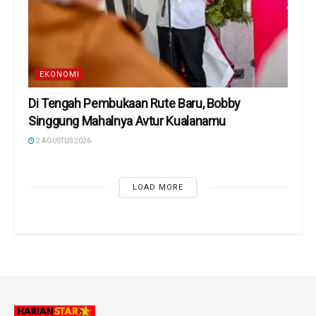
EKONOMI
Di Tengah Pembukaan Rute Baru, Bobby
Singgung Mahalnya Avtur Kualanamu
2 AGUSTUS 2026
LOAD MORE