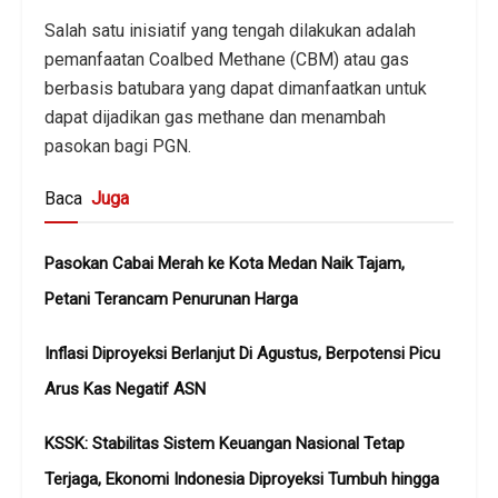
Salah satu inisiatif yang tengah dilakukan adalah
pemanfaatan Coalbed Methane (CBM) atau gas
berbasis batubara yang dapat dimanfaatkan untuk
dapat dijadikan gas methane dan menambah
pasokan bagi PGN.
Baca
Juga
Pasokan Cabai Merah ke Kota Medan Naik Tajam,
Petani Terancam Penurunan Harga
Inflasi Diproyeksi Berlanjut Di Agustus, Berpotensi Picu
Arus Kas Negatif ASN
KSSK: Stabilitas Sistem Keuangan Nasional Tetap
Terjaga, Ekonomi Indonesia Diproyeksi Tumbuh hingga