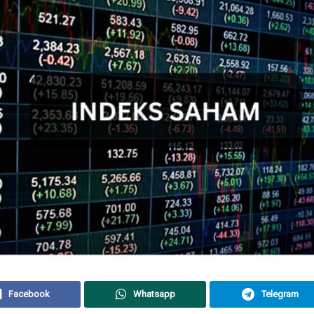
Facebook
Whatsapp
Telegram