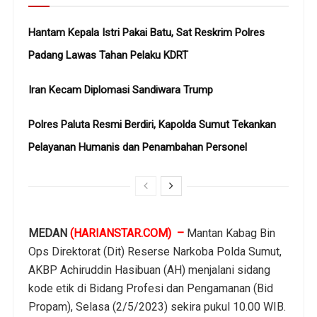
Hantam Kepala Istri Pakai Batu, Sat Reskrim Polres
Padang Lawas Tahan Pelaku KDRT
Iran Kecam Diplomasi Sandiwara Trump
Polres Paluta Resmi Berdiri, Kapolda Sumut Tekankan
Pelayanan Humanis dan Penambahan Personel
MEDAN
(HARIANSTAR.COM) –
Mantan Kabag Bin
Ops Direktorat (Dit) Reserse Narkoba Polda Sumut,
AKBP Achiruddin Hasibuan (AH) menjalani sidang
kode etik di Bidang Profesi dan Pengamanan (Bid
Propam), Selasa (2/5/2023) sekira pukul 10.00 WIB.