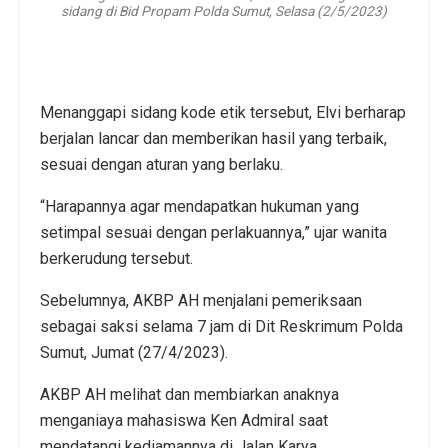
sidang di Bid Propam Polda Sumut, Selasa (2/5/2023)
Menanggapi sidang kode etik tersebut, Elvi berharap
berjalan lancar dan memberikan hasil yang terbaik,
sesuai dengan aturan yang berlaku.
“Harapannya agar mendapatkan hukuman yang
setimpal sesuai dengan perlakuannya,” ujar wanita
berkerudung tersebut.
Sebelumnya, AKBP AH menjalani pemeriksaan
sebagai saksi selama 7 jam di Dit Reskrimum Polda
Sumut, Jumat (27/4/2023).
AKBP AH melihat dan membiarkan anaknya
menganiaya mahasiswa Ken Admiral saat
mendatangi kediamannya di Jalan Karya