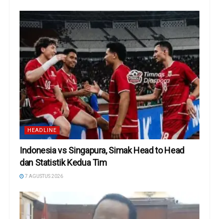
HEADLINE
Indonesia vs Singapura, Simak Head to Head
dan Statistik Kedua Tim
7 AGUSTUS 2026