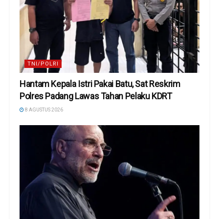
TNI/POLRI
Hantam Kepala Istri Pakai Batu, Sat Reskrim
Polres Padang Lawas Tahan Pelaku KDRT
8 AGUSTUS 2026