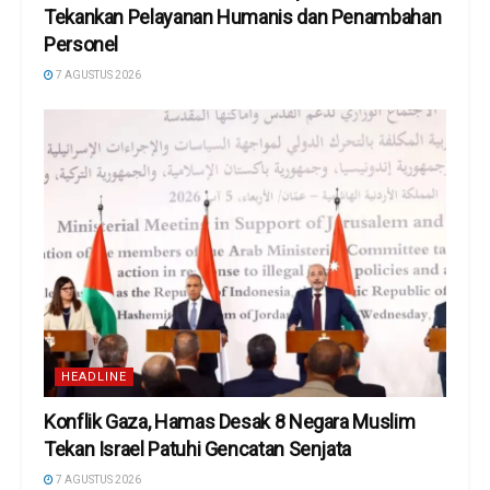
Tekankan Pelayanan Humanis dan Penambahan
Personel
7 AGUSTUS 2026
HEADLINE
Konflik Gaza, Hamas Desak 8 Negara Muslim
Tekan Israel Patuhi Gencatan Senjata
7 AGUSTUS 2026