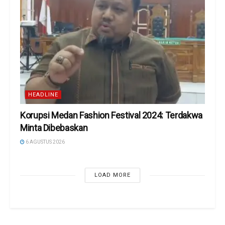
HEADLINE
Korupsi Medan Fashion Festival 2024: Terdakwa
Minta Dibebaskan
6 AGUSTUS 2026
LOAD MORE