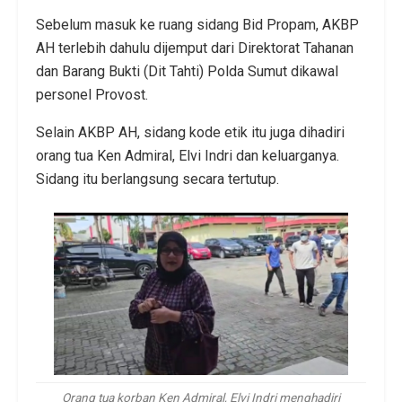
Sebelum masuk ke ruang sidang Bid Propam, AKBP
AH terlebih dahulu dijemput dari Direktorat Tahanan
dan Barang Bukti (Dit Tahti) Polda Sumut dikawal
personel Provost.
Selain AKBP AH, sidang kode etik itu juga dihadiri
orang tua Ken Admiral, Elvi Indri dan keluarganya.
Sidang itu berlangsung secara tertutup.
Orang tua korban Ken Admiral, Elvi Indri menghadiri