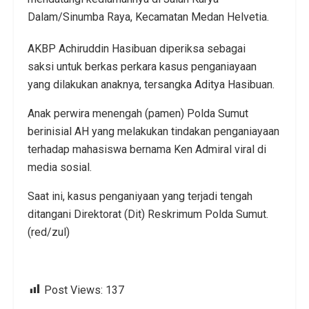
Dalam/Sinumba Raya, Kecamatan Medan Helvetia.
AKBP Achiruddin Hasibuan diperiksa sebagai
saksi untuk berkas perkara kasus penganiayaan
yang dilakukan anaknya, tersangka Aditya Hasibuan.
Anak perwira menengah (pamen) Polda Sumut
berinisial AH yang melakukan tindakan penganiayaan
terhadap mahasiswa bernama Ken Admiral viral di
media sosial.
Saat ini, kasus penganiyaan yang terjadi tengah
ditangani Direktorat (Dit) Reskrimum Polda Sumut.
(red/zul)
Post Views:
137