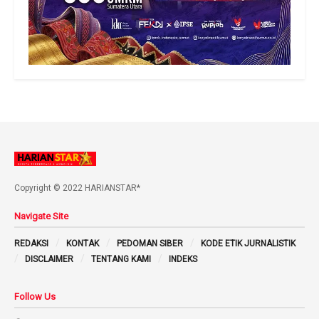
Copyright © 2022 HARIANSTAR*
Navigate Site
REDAKSI
KONTAK
PEDOMAN SIBER
KODE ETIK JURNALISTIK
DISCLAIMER
TENTANG KAMI
INDEKS
Follow Us