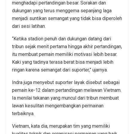
menghadapi pertandingan besar. Sorakan dan
dukungan yang terus menggema sepanjang laga
menjadi suntikan semangat yang tidak bisa diperoleh
dari sesi latihan.
“Ketika stadion penuh dan dukungan datang dari
tribun sejak menit pertama hingga akhir pertandingan,
itu membuat pemain memiliki motivasi lebih besar.
Kaki yang tadinya terasa berat bisa menjadi lebih
ringan karena semangat dari suporter,” ujarnya.
Indra juga menyebut suporter layak disebut sebagai
pemain ke-12 dalam pertandingan melawan Vietnam.
Ia menilai tekanan yang muncul dari tribun membuat
lawan kesulitan mengembangkan permainan
terbaiknya.
Vietnam, kata dia, merupakan tim yang memiliki
kualitas teknik dan organisasi permainan yang baik.