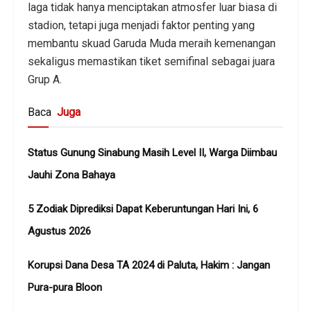
laga tidak hanya menciptakan atmosfer luar biasa di
stadion, tetapi juga menjadi faktor penting yang
membantu skuad Garuda Muda meraih kemenangan
sekaligus memastikan tiket semifinal sebagai juara
Grup A.
Baca
Juga
Status Gunung Sinabung Masih Level II, Warga Diimbau
Jauhi Zona Bahaya
5 Zodiak Diprediksi Dapat Keberuntungan Hari Ini, 6
Agustus 2026
Korupsi Dana Desa TA 2024 di Paluta, Hakim : Jangan
Pura-pura Bloon