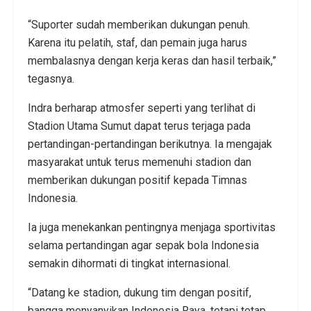
“Suporter sudah memberikan dukungan penuh.
Karena itu pelatih, staf, dan pemain juga harus
membalasnya dengan kerja keras dan hasil terbaik,”
tegasnya.
Indra berharap atmosfer seperti yang terlihat di
Stadion Utama Sumut dapat terus terjaga pada
pertandingan-pertandingan berikutnya. Ia mengajak
masyarakat untuk terus memenuhi stadion dan
memberikan dukungan positif kepada Timnas
Indonesia.
Ia juga menekankan pentingnya menjaga sportivitas
selama pertandingan agar sepak bola Indonesia
semakin dihormati di tingkat internasional.
“Datang ke stadion, dukung tim dengan positif,
bangga menyanyikan Indonesia Raya, tetapi tetap