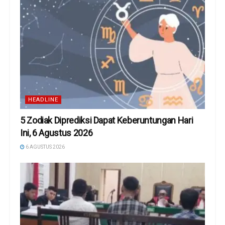
HEADLINE
5 Zodiak Diprediksi Dapat Keberuntungan Hari
Ini, 6 Agustus 2026
6 AGUSTUS 2026