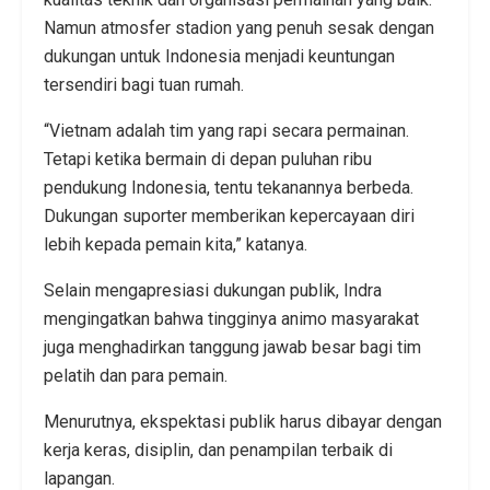
Namun atmosfer stadion yang penuh sesak dengan
dukungan untuk Indonesia menjadi keuntungan
tersendiri bagi tuan rumah.
“Vietnam adalah tim yang rapi secara permainan.
Tetapi ketika bermain di depan puluhan ribu
pendukung Indonesia, tentu tekanannya berbeda.
Dukungan suporter memberikan kepercayaan diri
lebih kepada pemain kita,” katanya.
Selain mengapresiasi dukungan publik, Indra
mengingatkan bahwa tingginya animo masyarakat
juga menghadirkan tanggung jawab besar bagi tim
pelatih dan para pemain.
Menurutnya, ekspektasi publik harus dibayar dengan
kerja keras, disiplin, dan penampilan terbaik di
lapangan.