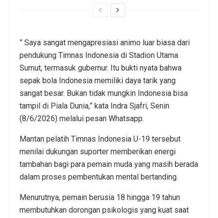
” Saya sangat mengapresiasi animo luar biasa dari
pendukung Timnas Indonesia di Stadion Utama
Sumut, termasuk gubernur. Itu bukti nyata bahwa
sepak bola Indonesia memiliki daya tarik yang
sangat besar. Bukan tidak mungkin Indonesia bisa
tampil di Piala Dunia,” kata Indra Sjafri, Senin
(8/6/2026) melalui pesan Whatsapp.
Mantan pelatih Timnas Indonesia U-19 tersebut
menilai dukungan suporter memberikan energi
tambahan bagi para pemain muda yang masih berada
dalam proses pembentukan mental bertanding.
Menurutnya, pemain berusia 18 hingga 19 tahun
membutuhkan dorongan psikologis yang kuat saat