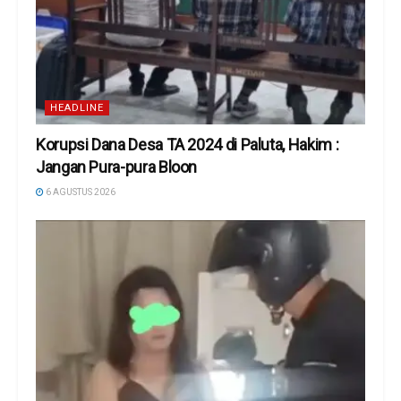
HEADLINE
Korupsi Dana Desa TA 2024 di Paluta, Hakim :
Jangan Pura-pura Bloon
6 AGUSTUS 2026