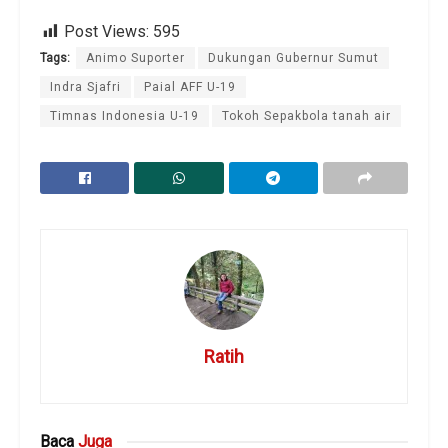
Post Views:
595
Tags:
Animo Suporter
Dukungan Gubernur Sumut
Indra Sjafri
Paial AFF U-19
Timnas Indonesia U-19
Tokoh Sepakbola tanah air
Ratih
Baca
Juga