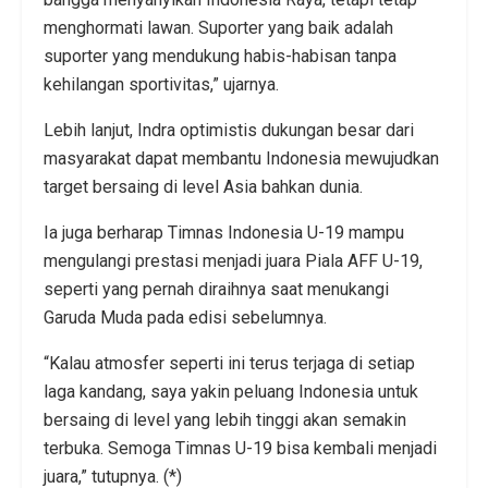
menghormati lawan. Suporter yang baik adalah
suporter yang mendukung habis-habisan tanpa
kehilangan sportivitas,” ujarnya.
Lebih lanjut, Indra optimistis dukungan besar dari
masyarakat dapat membantu Indonesia mewujudkan
target bersaing di level Asia bahkan dunia.
Ia juga berharap Timnas Indonesia U-19 mampu
mengulangi prestasi menjadi juara Piala AFF U-19,
seperti yang pernah diraihnya saat menukangi
Garuda Muda pada edisi sebelumnya.
“Kalau atmosfer seperti ini terus terjaga di setiap
laga kandang, saya yakin peluang Indonesia untuk
bersaing di level yang lebih tinggi akan semakin
terbuka. Semoga Timnas U-19 bisa kembali menjadi
juara,” tutupnya. (*)