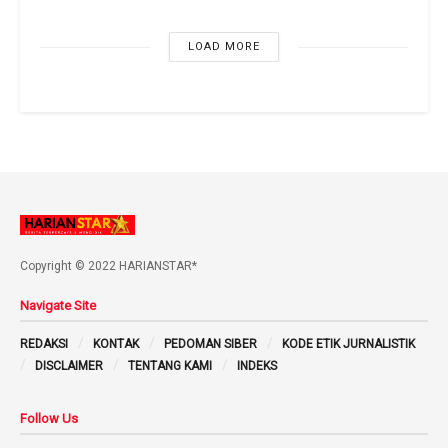
LOAD MORE
Copyright © 2022 HARIANSTAR*
Navigate Site
REDAKSI
KONTAK
PEDOMAN SIBER
KODE ETIK JURNALISTIK
DISCLAIMER
TENTANG KAMI
INDEKS
Follow Us