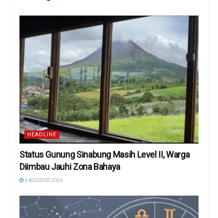
HEADLINE
Status Gunung Sinabung Masih Level II, Warga
Diimbau Jauhi Zona Bahaya
6 AGUSTUS 2026