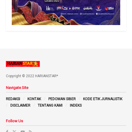
Copyright © 2022 HARIANSTAR*
Navigate Site
REDAKSI
KONTAK
PEDOMAN SIBER
KODE ETIK JURNALISTIK
DISCLAIMER
TENTANG KAMI
INDEKS
Follow Us