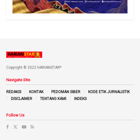
Copyright © 2022 HARIANSTAR*
Navigate Site
REDAKSI
KONTAK
PEDOMAN SIBER
KODE ETIK JURNALISTIK
DISCLAIMER
TENTANG KAMI
INDEKS
Follow Us