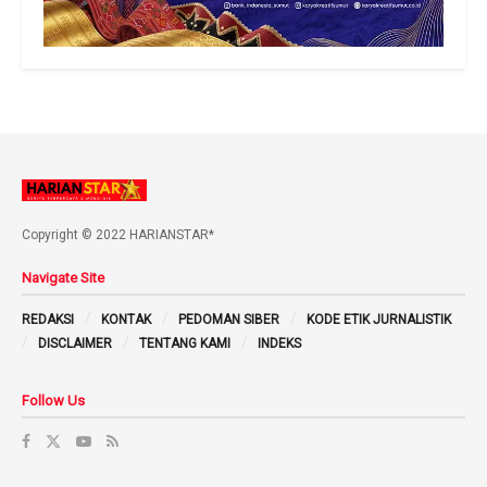
Copyright © 2022 HARIANSTAR*
Navigate Site
REDAKSI
KONTAK
PEDOMAN SIBER
KODE ETIK JURNALISTIK
DISCLAIMER
TENTANG KAMI
INDEKS
Follow Us