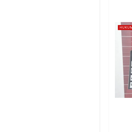
HUKUM