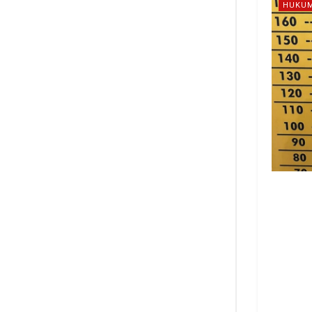
HUKUM