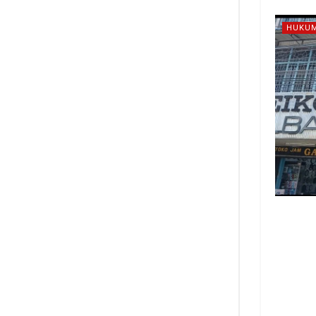
HUKUM