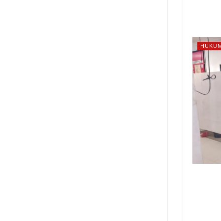
HUKUM