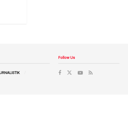
Follow Us
JURNALISTIK