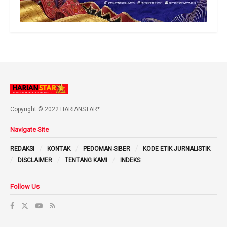
Copyright © 2022 HARIANSTAR*
Navigate Site
REDAKSI
KONTAK
PEDOMAN SIBER
KODE ETIK JURNALISTIK
DISCLAIMER
TENTANG KAMI
INDEKS
Follow Us