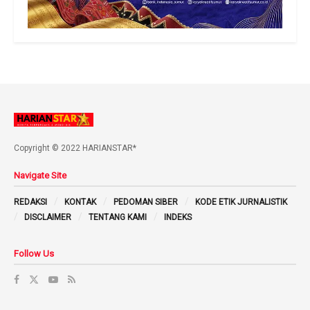
Copyright © 2022 HARIANSTAR*
Navigate Site
REDAKSI
KONTAK
PEDOMAN SIBER
KODE ETIK JURNALISTIK
DISCLAIMER
TENTANG KAMI
INDEKS
Follow Us