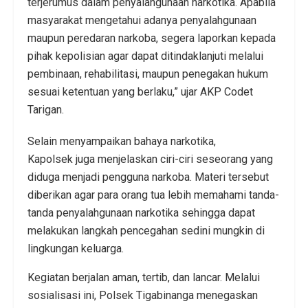
terjerumus dalam penyalahgunaan narkotika. Apabila
masyarakat mengetahui adanya penyalahgunaan
maupun peredaran narkoba, segera laporkan kepada
pihak kepolisian agar dapat ditindaklanjuti melalui
pembinaan, rehabilitasi, maupun penegakan hukum
sesuai ketentuan yang berlaku,” ujar AKP Codet
Tarigan.
Selain menyampaikan bahaya narkotika,
Kapolsek juga menjelaskan ciri-ciri seseorang yang
diduga menjadi pengguna narkoba. Materi tersebut
diberikan agar para orang tua lebih memahami tanda-
tanda penyalahgunaan narkotika sehingga dapat
melakukan langkah pencegahan sedini mungkin di
lingkungan keluarga.
Kegiatan berjalan aman, tertib, dan lancar. Melalui
sosialisasi ini, Polsek Tigabinanga menegaskan