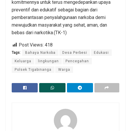
komitmennya untuk terus mengedepankan upaya
preventif dan edukatif sebagai bagian dari
pemberantasan penyalahgunaan narkoba demi
mewujudkan masyarakat yang sehat, aman, dan
bebas dari narkotika.(TK-1)
Post Views:
418
Tags:
Bahaya Narkoba
Desa Perbesi
Edukasi
Keluarga
lingkungan
Pencegahan
Polsek Tigabinanga
Warga