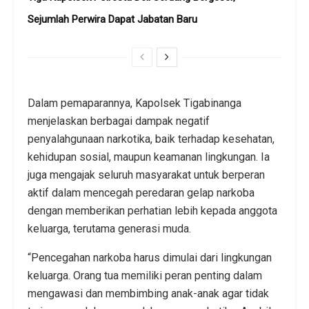
Sejumlah Perwira Dapat Jabatan Baru
Dalam pemaparannya, Kapolsek Tigabinanga
menjelaskan berbagai dampak negatif
penyalahgunaan narkotika, baik terhadap kesehatan,
kehidupan sosial, maupun keamanan lingkungan. Ia
juga mengajak seluruh masyarakat untuk berperan
aktif dalam mencegah peredaran gelap narkoba
dengan memberikan perhatian lebih kepada anggota
keluarga, terutama generasi muda.
“Pencegahan narkoba harus dimulai dari lingkungan
keluarga. Orang tua memiliki peran penting dalam
mengawasi dan membimbing anak-anak agar tidak