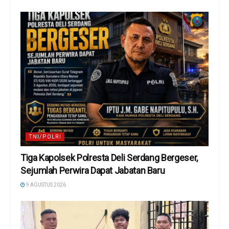
TNI/POLRI
Tiga Kapolsek Polresta Deli Serdang Bergeser,
Sejumlah Perwira Dapat Jabatan Baru
9 AGUSTUS 2026