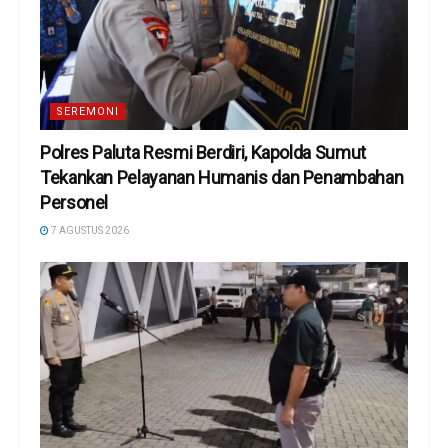
SEREMONI
Polres Paluta Resmi Berdiri, Kapolda Sumut
Tekankan Pelayanan Humanis dan Penambahan
Personel
7 AGUSTUS 2026