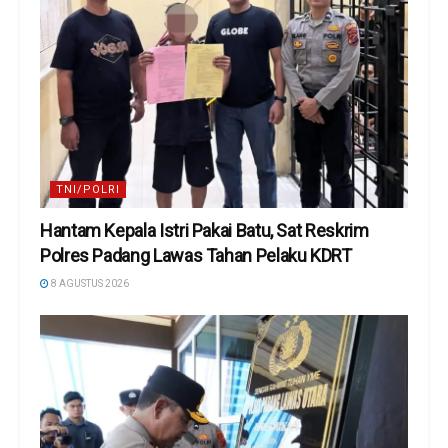
TNI/POLRI
Hantam Kepala Istri Pakai Batu, Sat Reskrim
Polres Padang Lawas Tahan Pelaku KDRT
8 AGUSTUS 2026