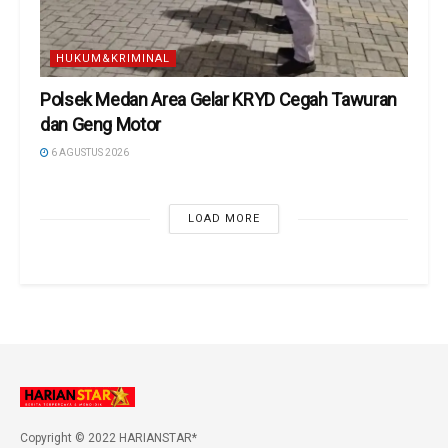
HUKUM&KRIMINAL
Polsek Medan Area Gelar KRYD Cegah Tawuran
dan Geng Motor
6 AGUSTUS 2026
LOAD MORE
Copyright © 2022 HARIANSTAR*