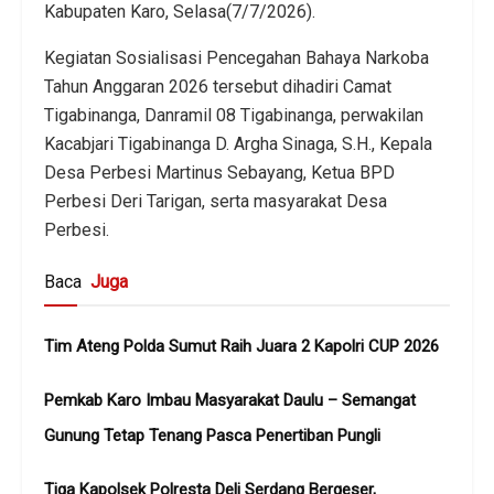
Kabupaten Karo, Selasa(7/7/2026).
Kegiatan Sosialisasi Pencegahan Bahaya Narkoba
Tahun Anggaran 2026 tersebut dihadiri Camat
Tigabinanga, Danramil 08 Tigabinanga, perwakilan
Kacabjari Tigabinanga D. Argha Sinaga, S.H., Kepala
Desa Perbesi Martinus Sebayang, Ketua BPD
Perbesi Deri Tarigan, serta masyarakat Desa
Perbesi.
Baca
Juga
Tim Ateng Polda Sumut Raih Juara 2 Kapolri CUP 2026
Pemkab Karo Imbau Masyarakat Daulu – Semangat
Gunung Tetap Tenang Pasca Penertiban Pungli
Tiga Kapolsek Polresta Deli Serdang Bergeser,