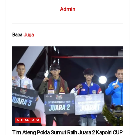
Admin
Baca
Juga
NUSANTARA
Tim Ateng Polda Sumut Raih Juara 2 Kapolri CUP