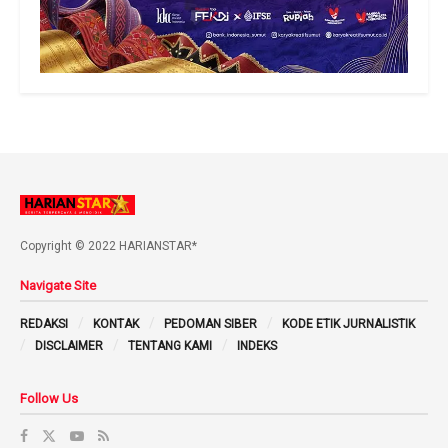
Copyright © 2022 HARIANSTAR*
Navigate Site
REDAKSI
KONTAK
PEDOMAN SIBER
KODE ETIK JURNALISTIK
DISCLAIMER
TENTANG KAMI
INDEKS
Follow Us