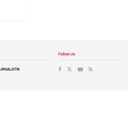
Follow Us
JURNALISTIK