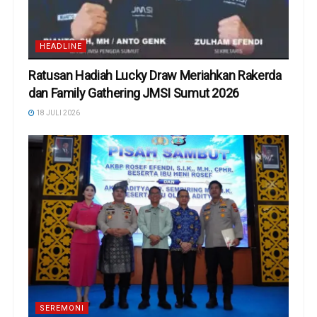
HEADLINE
Ratusan Hadiah Lucky Draw Meriahkan Rakerda
dan Family Gathering JMSI Sumut 2026
18 JULI 2026
SEREMONI