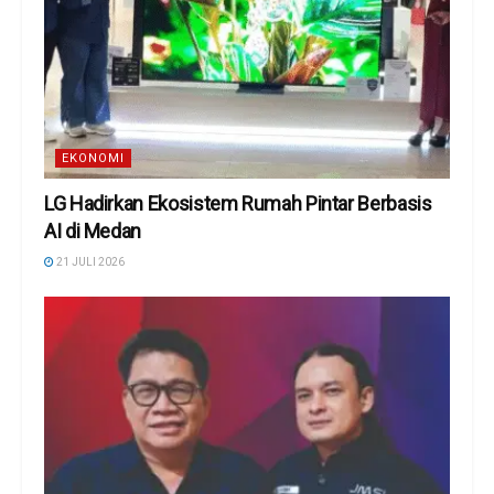
EKONOMI
LG Hadirkan Ekosistem Rumah Pintar Berbasis
AI di Medan
21 JULI 2026