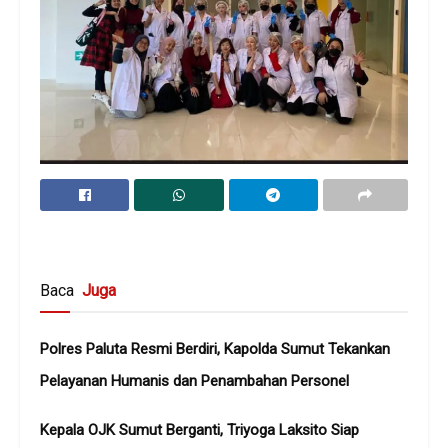
Baca
Juga
Polres Paluta Resmi Berdiri, Kapolda Sumut Tekankan
Pelayanan Humanis dan Penambahan Personel
Kepala OJK Sumut Berganti, Triyoga Laksito Siap