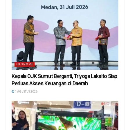
EKONOMI
Kepala OJK Sumut Berganti, Triyoga Laksito Siap
Perluas Akses Keuangan di Daerah
1 AGUSTUS 2026