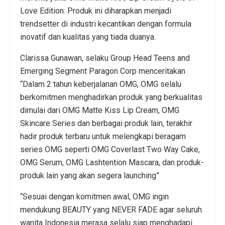
Love Edition. Produk ini diharapkan menjadi
trendsetter di industri kecantikan dengan formula
inovatif dan kualitas yang tiada duanya.
Clarissa Gunawan, selaku Group Head Teens and
Emerging Segment Paragon Corp menceritakan
“Dalam 2 tahun keberjalanan OMG, OMG selalu
berkomitmen menghadirkan produk yang berkualitas
dimulai dari OMG Matte Kiss Lip Cream, OMG
Skincare Series dan berbagai produk lain, terakhir
hadir produk terbaru untuk melengkapi beragam
series OMG seperti OMG Coverlast Two Way Cake,
OMG Serum, OMG Lashtention Mascara, dan produk-
produk lain yang akan segera launching”
“Sesuai dengan komitmen awal, OMG ingin
mendukung BEAUTY yang NEVER FADE agar seluruh
wanita Indonesia merasa selalu siap menghadapi