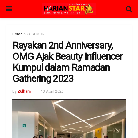
Home
SEREMONI
Rayakan 2nd Anniversary,
OMG Ajak Beauty Influencer
Kumpul dalam Ramadan
Gathering 2023
by
Zulham
13 April 2023