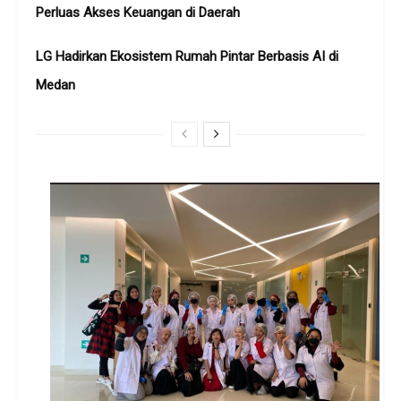
Perluas Akses Keuangan di Daerah
LG Hadirkan Ekosistem Rumah Pintar Berbasis AI di
Medan