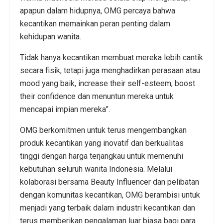
apapun dalam hidupnya, OMG percaya bahwa
kecantikan memainkan peran penting dalam
kehidupan wanita.
Tidak hanya kecantikan membuat mereka lebih cantik
secara fisik, tetapi juga menghadirkan perasaan atau
mood yang baik, increase their self-esteem, boost
their confidence dan menuntun mereka untuk
mencapai impian mereka”.
OMG berkomitmen untuk terus mengembangkan
produk kecantikan yang inovatif dan berkualitas
tinggi dengan harga terjangkau untuk memenuhi
kebutuhan seluruh wanita Indonesia. Melalui
kolaborasi bersama Beauty Influencer dan pelibatan
dengan komunitas kecantikan, OMG berambisi untuk
menjadi yang terbaik dalam industri kecantikan dan
terus memberikan pengalaman luar biasa bagi para