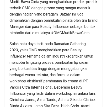
Mudik Bawa Cinta yang menghadirkan produk-produk
terbaik OMG dengan promo yang sangat menarik
dengan hadiah yang beragam. Bazaar ini juga
dimeriahkan dengan pemukulan pinata oleh tim Brand
Manager dan para Beauty Influencer sebagai bentuk
simbolis dari dimulainya #OMGMudikBawaCinta.
Salah satu daya tarik pada Ramadan Gathering
2023, yaitu OMG menghadirkan para Beauty
Influencer ternama dalam industri kecantikan untuk
mencoba langsung proses pembuatan lip cream
yang berkualitas tinggi dengan menggabungkan
berbagai warna, tekstur, dan formula dalam
workshop eksklusif pembuatan lip cream di PT.
Varcos Citra Internasional. Beberapa Beauty
Influencer yang hadir dalam workshop ini antara lain,
Christina Janes, Alma Tando, Ashilla Sikado, Clarice,
Dinda Azzura, Laras Sita Faza, Hilda Chris, Atami