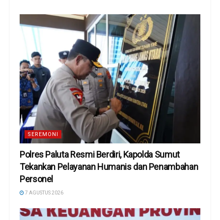
SEREMONI
Polres Paluta Resmi Berdiri, Kapolda Sumut
Tekankan Pelayanan Humanis dan Penambahan
Personel
7 AGUSTUS 2026