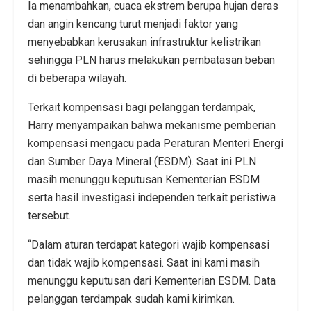
Ia menambahkan, cuaca ekstrem berupa hujan deras
dan angin kencang turut menjadi faktor yang
menyebabkan kerusakan infrastruktur kelistrikan
sehingga PLN harus melakukan pembatasan beban
di beberapa wilayah.
Terkait kompensasi bagi pelanggan terdampak,
Harry menyampaikan bahwa mekanisme pemberian
kompensasi mengacu pada Peraturan Menteri Energi
dan Sumber Daya Mineral (ESDM). Saat ini PLN
masih menunggu keputusan Kementerian ESDM
serta hasil investigasi independen terkait peristiwa
tersebut.
“Dalam aturan terdapat kategori wajib kompensasi
dan tidak wajib kompensasi. Saat ini kami masih
menunggu keputusan dari Kementerian ESDM. Data
pelanggan terdampak sudah kami kirimkan.