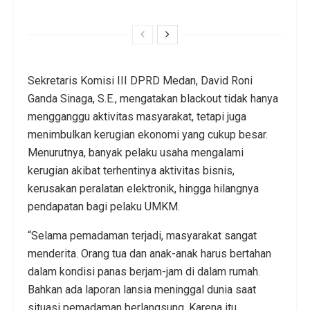
Sekretaris Komisi III DPRD Medan, David Roni
Ganda Sinaga, S.E., mengatakan blackout tidak hanya
mengganggu aktivitas masyarakat, tetapi juga
menimbulkan kerugian ekonomi yang cukup besar.
Menurutnya, banyak pelaku usaha mengalami
kerugian akibat terhentinya aktivitas bisnis,
kerusakan peralatan elektronik, hingga hilangnya
pendapatan bagi pelaku UMKM.
“Selama pemadaman terjadi, masyarakat sangat
menderita. Orang tua dan anak-anak harus bertahan
dalam kondisi panas berjam-jam di dalam rumah.
Bahkan ada laporan lansia meninggal dunia saat
situasi pemadaman berlangsung. Karena itu