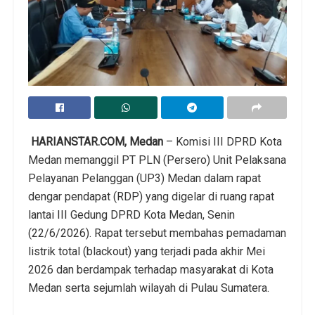
HARIANSTAR.COM, Medan
– Komisi III DPRD Kota
Medan memanggil PT PLN (Persero) Unit Pelaksana
Pelayanan Pelanggan (UP3) Medan dalam rapat
dengar pendapat (RDP) yang digelar di ruang rapat
lantai III Gedung DPRD Kota Medan, Senin
(22/6/2026). Rapat tersebut membahas pemadaman
listrik total (blackout) yang terjadi pada akhir Mei
2026 dan berdampak terhadap masyarakat di Kota
Medan serta sejumlah wilayah di Pulau Sumatera.