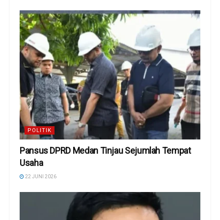
POLITIK
Pansus DPRD Medan Tinjau Sejumlah Tempat
Usaha
22 JUNI 2026