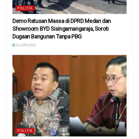
POLITIK
Demo Ratusan Massa di DPRD Medan dan
Showroom BYD Sisingamangaraja, Soroti
Dugaan Bangunan Tanpa PBG
26 JUNI 2026
POLITIK