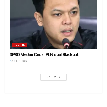
POLITIK
DPRD Medan Cecar PLN soal Blackout
22 JUNI 2026
LOAD MORE