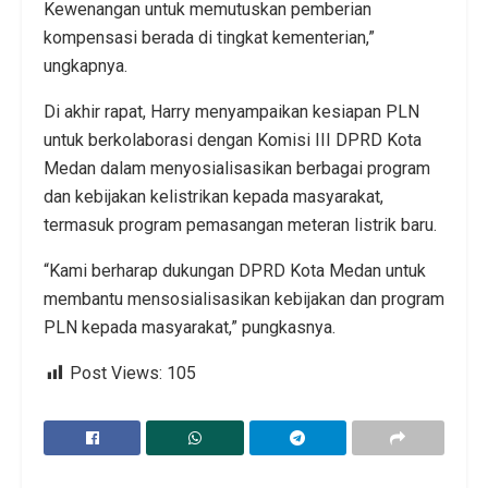
Kewenangan untuk memutuskan pemberian
kompensasi berada di tingkat kementerian,”
ungkapnya.
Di akhir rapat, Harry menyampaikan kesiapan PLN
untuk berkolaborasi dengan Komisi III DPRD Kota
Medan dalam menyosialisasikan berbagai program
dan kebijakan kelistrikan kepada masyarakat,
termasuk program pemasangan meteran listrik baru.
“Kami berharap dukungan DPRD Kota Medan untuk
membantu mensosialisasikan kebijakan dan program
PLN kepada masyarakat,” pungkasnya.
Post Views:
105