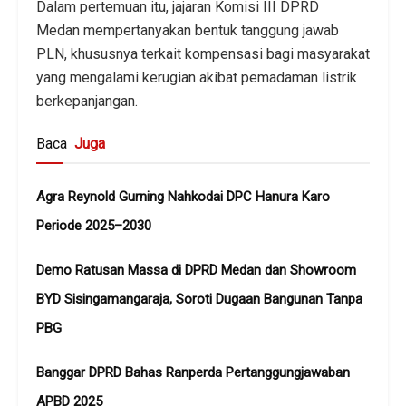
Dalam pertemuan itu, jajaran Komisi III DPRD
Medan mempertanyakan bentuk tanggung jawab
PLN, khususnya terkait kompensasi bagi masyarakat
yang mengalami kerugian akibat pemadaman listrik
berkepanjangan.
Baca
Juga
Agra Reynold Gurning Nahkodai DPC Hanura Karo
Periode 2025–2030
Demo Ratusan Massa di DPRD Medan dan Showroom
BYD Sisingamangaraja, Soroti Dugaan Bangunan Tanpa
PBG
Banggar DPRD Bahas Ranperda Pertanggungjawaban
APBD 2025