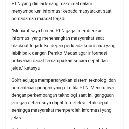
PLN yang dinilai kurang maksimal dalam
menyampaikan informasi kepada masyarakat saat
pemadaman massal terjadi.
“Menurut saya humas PLN gagal memberikan
informasi yang menenangkan masyarakat saat
blackout terjadi. Ke depan perlu ada koordinasi yang
lebih baik dengan Pemko Medan agar informasi
pelayanan dapat tersampaikan secara cepat dan
jelas,” katanya.
Golfried juga mempertanyakan sistem teknologi dan
pemantauan jaringan yang dimiliki PLN. Menurutnya,
dengan perkembangan teknologi saat ini, gangguan
jaringan seharusnya dapat terdeteksi lebih cepat
sehingga masyarakat memperoleh informasi yang
jelas.