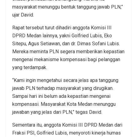
masyarakat menunggu bentuk tanggung jawab PLN,”
ujar David.
Rapat tersebut turut dihadiri anggota Komisi III
DPRD Medan lainnya, yakni Golfried Lubis, Eko
Sitepu, Agus Setiawan, dan dr. Dimas Sofani Lubis.
Mereka meminta PLN segera memberikan kepastian
mengenai mekanisme kompensasi bagi pelanggan
yang terdampak.
“Kami ingin mengetahui secara jelas apa tanggung
jawab PLN terhadap masyarakat yang dirugikan.
Sampai hari ini belum ada kepastian mengenai
kompensasi. Masyarakat Kota Medan menunggu
jawaban yang jelas dari PLN,” tegas David.
Sementara itu, anggota Komisi III DPRD Medan dari
Fraksi PSI, Golfried Lubis, menyoroti kinerja humas