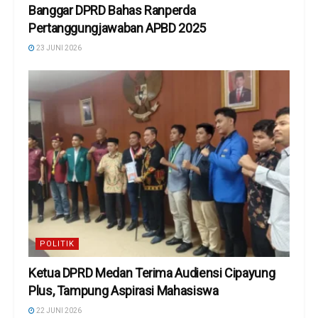
Banggar DPRD Bahas Ranperda
Pertanggungjawaban APBD 2025
23 JUNI 2026
POLITIK
Ketua DPRD Medan Terima Audiensi Cipayung
Plus, Tampung Aspirasi Mahasiswa
22 JUNI 2026