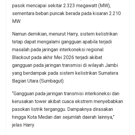
pasok mencapai sekitar 2.323 megawatt (MW),
sementara beban puncak berada pada kisaran 2.210
MW.
Namun demikian, menurut Harry, sistem kelistrikan
tetap dapat mengalami gangguan apabila terjadi
masalah pada jaringan interkoneksi regional.
Blackout pada akhir Mei 2026 terjadi akibat
gangguan pada jaringan transmisi di wilayah Jambi
yang berdampak pada sistem kelistrikan Sumatera
Bagian Utara (Sumbagut).
“Gangguan pada jaringan transmisi interkoneksi dan
kerusakan tower akibat cuaca ekstrem menyebabkan
pasokan listrik terganggu. Dampaknya dirasakan
hingga Kota Medan dan sejumlah daerah lainnya,”
jelas Harry.