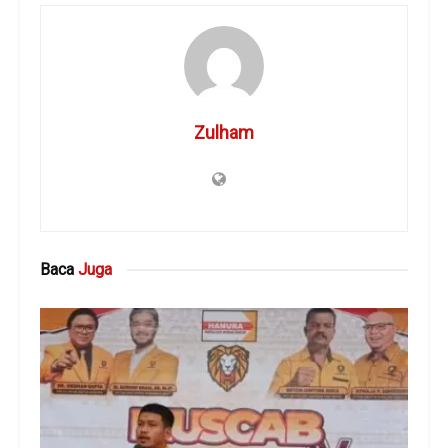
Zulham
Baca
Juga