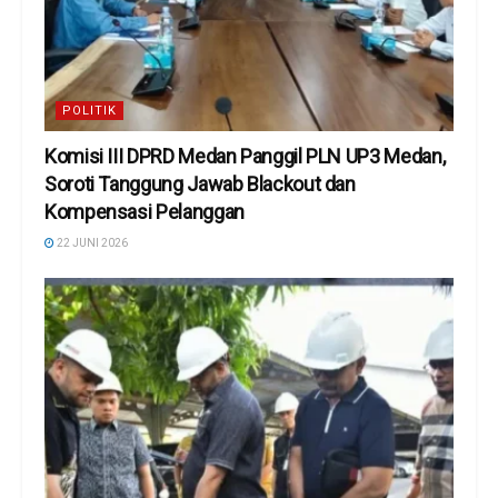
POLITIK
Komisi III DPRD Medan Panggil PLN UP3 Medan,
Soroti Tanggung Jawab Blackout dan
Kompensasi Pelanggan
22 JUNI 2026