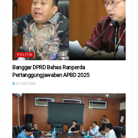
POLITIK
Banggar DPRD Bahas Ranperda
Pertanggungjawaban APBD 2025
23 JUNI 2026