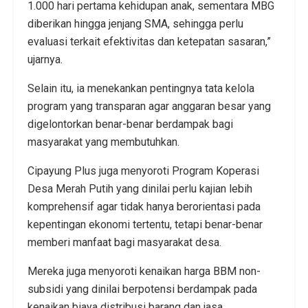
1.000 hari pertama kehidupan anak, sementara MBG
diberikan hingga jenjang SMA, sehingga perlu
evaluasi terkait efektivitas dan ketepatan sasaran,”
ujarnya.
Selain itu, ia menekankan pentingnya tata kelola
program yang transparan agar anggaran besar yang
digelontorkan benar-benar berdampak bagi
masyarakat yang membutuhkan.
Cipayung Plus juga menyoroti Program Koperasi
Desa Merah Putih yang dinilai perlu kajian lebih
komprehensif agar tidak hanya berorientasi pada
kepentingan ekonomi tertentu, tetapi benar-benar
memberi manfaat bagi masyarakat desa.
Mereka juga menyoroti kenaikan harga BBM non-
subsidi yang dinilai berpotensi berdampak pada
kenaikan biaya distribusi barang dan jasa.