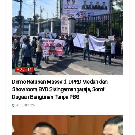
POLITIK
Demo Ratusan Massa di DPRD Medan dan
Showroom BYD Sisingamangaraja, Soroti
Dugaan Bangunan Tanpa PBG
26 JUNI 2026