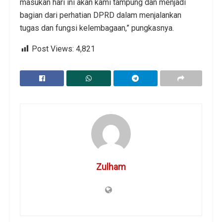
masukan hari ini akan kami tampung dan menjadi
bagian dari perhatian DPRD dalam menjalankan
tugas dan fungsi kelembagaan,” pungkasnya.
Post Views:
4,821
Zulham