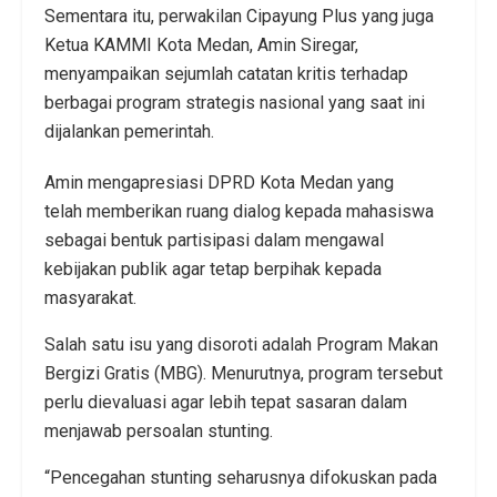
Sementara itu, perwakilan Cipayung Plus yang juga
Ketua KAMMI Kota Medan, Amin Siregar,
menyampaikan sejumlah catatan kritis terhadap
berbagai program strategis nasional yang saat ini
dijalankan pemerintah.
Amin mengapresiasi DPRD Kota Medan yang
telah memberikan ruang dialog kepada mahasiswa
sebagai bentuk partisipasi dalam mengawal
kebijakan publik agar tetap berpihak kepada
masyarakat.
Salah satu isu yang disoroti adalah Program Makan
Bergizi Gratis (MBG). Menurutnya, program tersebut
perlu dievaluasi agar lebih tepat sasaran dalam
menjawab persoalan stunting.
“Pencegahan stunting seharusnya difokuskan pada