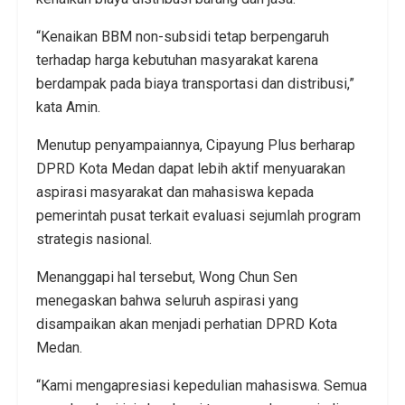
“Kenaikan BBM non-subsidi tetap berpengaruh
terhadap harga kebutuhan masyarakat karena
berdampak pada biaya transportasi dan distribusi,”
kata Amin.
Menutup penyampaiannya, Cipayung Plus berharap
DPRD Kota Medan dapat lebih aktif menyuarakan
aspirasi masyarakat dan mahasiswa kepada
pemerintah pusat terkait evaluasi sejumlah program
strategis nasional.
Menanggapi hal tersebut, Wong Chun Sen
menegaskan bahwa seluruh aspirasi yang
disampaikan akan menjadi perhatian DPRD Kota
Medan.
“Kami mengapresiasi kepedulian mahasiswa. Semua