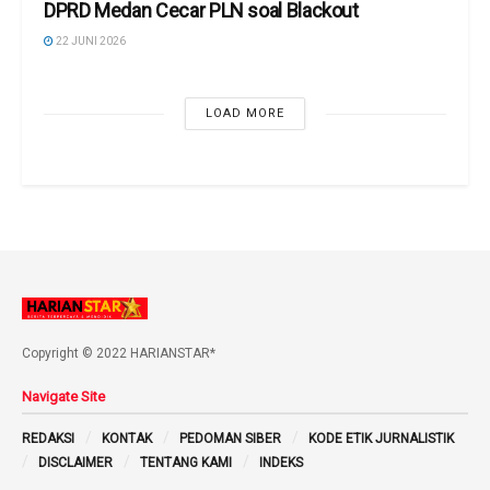
DPRD Medan Cecar PLN soal Blackout
22 JUNI 2026
LOAD MORE
Copyright © 2022 HARIANSTAR*
Navigate Site
REDAKSI
KONTAK
PEDOMAN SIBER
KODE ETIK JURNALISTIK
DISCLAIMER
TENTANG KAMI
INDEKS