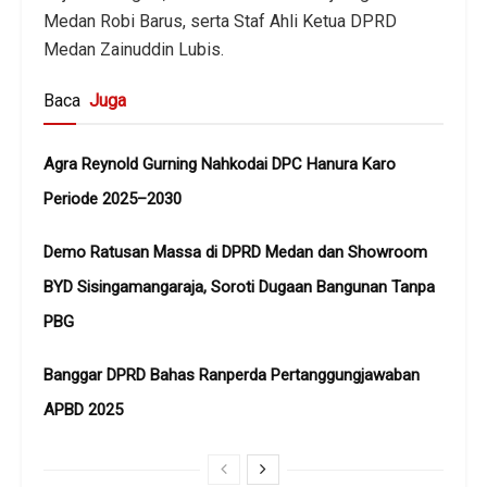
Medan Robi Barus, serta Staf Ahli Ketua DPRD
Medan Zainuddin Lubis.
Baca
Juga
Agra Reynold Gurning Nahkodai DPC Hanura Karo
Periode 2025–2030
Demo Ratusan Massa di DPRD Medan dan Showroom
BYD Sisingamangaraja, Soroti Dugaan Bangunan Tanpa
PBG
Banggar DPRD Bahas Ranperda Pertanggungjawaban
APBD 2025