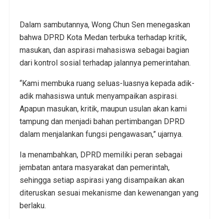
Dalam sambutannya, Wong Chun Sen menegaskan
bahwa DPRD Kota Medan terbuka terhadap kritik,
masukan, dan aspirasi mahasiswa sebagai bagian
dari kontrol sosial terhadap jalannya pemerintahan.
“Kami membuka ruang seluas-luasnya kepada adik-
adik mahasiswa untuk menyampaikan aspirasi.
Apapun masukan, kritik, maupun usulan akan kami
tampung dan menjadi bahan pertimbangan DPRD
dalam menjalankan fungsi pengawasan,” ujarnya.
Ia menambahkan, DPRD memiliki peran sebagai
jembatan antara masyarakat dan pemerintah,
sehingga setiap aspirasi yang disampaikan akan
diteruskan sesuai mekanisme dan kewenangan yang
berlaku.