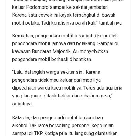
keluar Podomoro sampai ke sekitar jembatan.
Karena satu cewek ini kayak tersangkut di bawah
mobil pelaku. Tadi kondisinya parah kali,” tambahnya.
Kemudian, pengendara mobil tersebut dikejar oleh
pengendara mobil lainnya dari belakang. Sampai di
kawasan Bundaran Majestik, Ari menyebutkan
pengendara mobil berhasil dihentikan.
“Lalu, datanglah warga sekitar sini. Karena
pengendara tidak mau keluar dari mobil ya
dipecahkan warga kaca mobilnya. Terus ada tiga pria
yang langsung ditarik keluar dan dihajar massa,”
sebutnya.
Kata dia, dari pengemudi mobil tercium bau
alkohol. Tak lama berselang personel kepolisian
sampai di TKP. Ketiga pria itu langsung diamankan