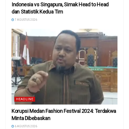
Indonesia vs Singapura, Simak Head to Head
dan Statistik Kedua Tim
7 AGUSTUS 2026
HEADLINE
Korupsi Medan Fashion Festival 2024: Terdakwa
Minta Dibebaskan
6 AGUSTUS 2026