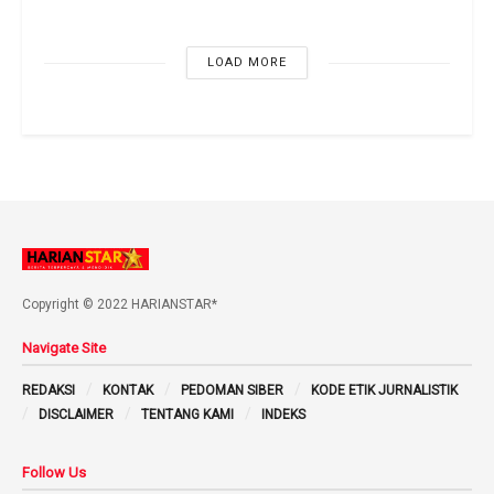
LOAD MORE
Copyright © 2022 HARIANSTAR*
Navigate Site
REDAKSI
KONTAK
PEDOMAN SIBER
KODE ETIK JURNALISTIK
DISCLAIMER
TENTANG KAMI
INDEKS
Follow Us