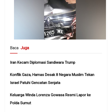
Baca
Juga
Iran Kecam Diplomasi Sandiwara Trump
Konflik Gaza, Hamas Desak 8 Negara Muslim Tekan
Israel Patuhi Gencatan Senjata
Keluarga Winda Lorenza Gowasa Resmi Lapor ke
Polda Sumut