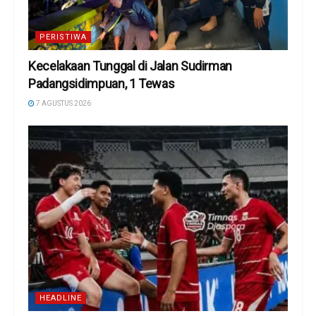
PERISTIWA
Kecelakaan Tunggal di Jalan Sudirman
Padangsidimpuan, 1 Tewas
7 AGUSTUS 2026
HEADLINE