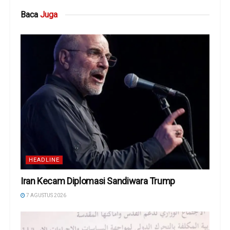
Baca
Juga
HEADLINE
Iran Kecam Diplomasi Sandiwara Trump
7 AGUSTUS 2026