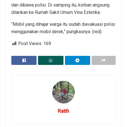
dan dibawa polisi. Di samping itu, korban angsung
dilarikan ke Rumah Sakit Umum Vina Estetika.
“Mobil yang dihajar warga itu sudah dievakuasi polisi
menggunakan mobil derek,” pungkasnya. (red)
Post Views:
169
Ratih