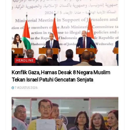
HEADLINE
Konflik Gaza, Hamas Desak 8 Negara Muslim
Tekan Israel Patuhi Gencatan Senjata
7 AGUSTUS 2026