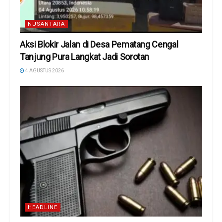
NUSANTARA
Aksi Blokir Jalan di Desa Pematang Cengal
Tanjung Pura Langkat Jadi Sorotan
4 AGUSTUS 2026
HEADLINE