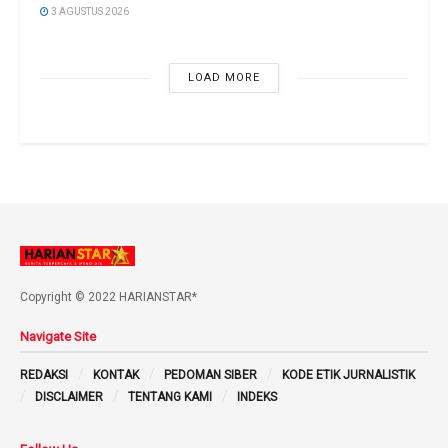
3 AGUSTUS 2026
LOAD MORE
Copyright © 2022 HARIANSTAR*
Navigate Site
REDAKSI
KONTAK
PEDOMAN SIBER
KODE ETIK JURNALISTIK
DISCLAIMER
TENTANG KAMI
INDEKS