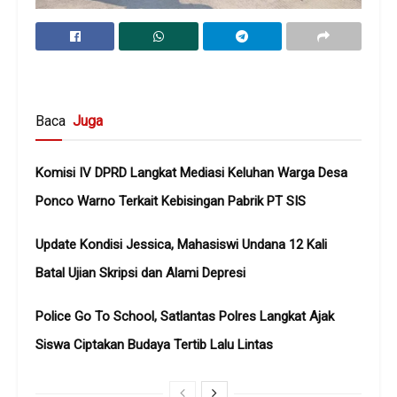
Baca
Juga
Komisi IV DPRD Langkat Mediasi Keluhan Warga Desa
Ponco Warno Terkait Kebisingan Pabrik PT SIS
Update Kondisi Jessica, Mahasiswi Undana 12 Kali
Batal Ujian Skripsi dan Alami Depresi
Police Go To School, Satlantas Polres Langkat Ajak
Siswa Ciptakan Budaya Tertib Lalu Lintas