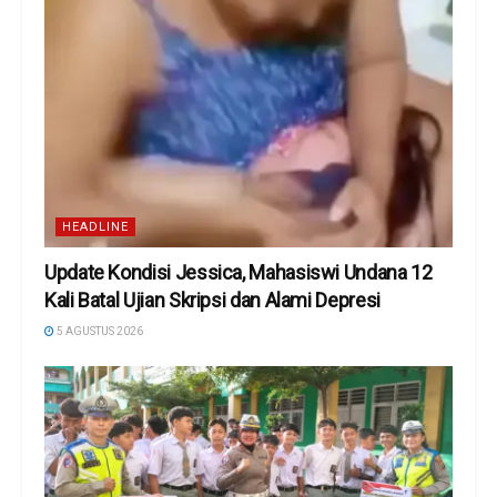
HEADLINE
Update Kondisi Jessica, Mahasiswi Undana 12
Kali Batal Ujian Skripsi dan Alami Depresi
5 AGUSTUS 2026