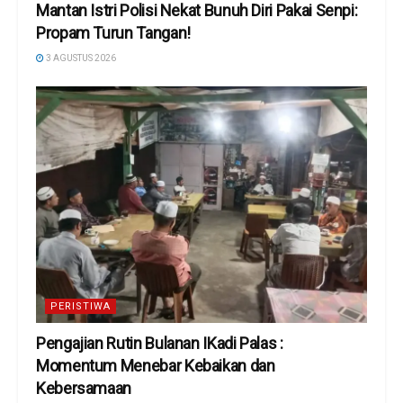
Mantan Istri Polisi Nekat Bunuh Diri Pakai Senpi:
Propam Turun Tangan!
3 AGUSTUS 2026
PERISTIWA
Pengajian Rutin Bulanan IKadi Palas :
Momentum Menebar Kebaikan dan
Kebersamaan