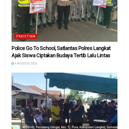
PERISTIWA
Police Go To School, Satlantas Polres Langkat
Ajak Siswa Ciptakan Budaya Tertib Lalu Lintas
4 AGUSTUS 2026