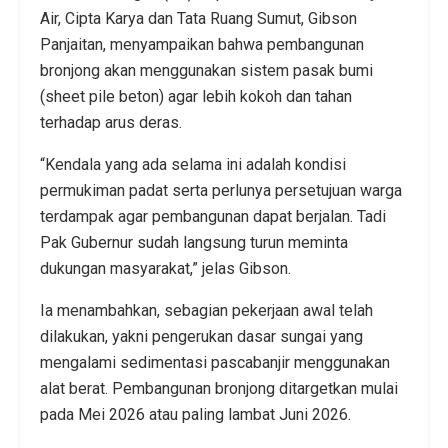
Air, Cipta Karya dan Tata Ruang Sumut, Gibson
Panjaitan, menyampaikan bahwa pembangunan
bronjong akan menggunakan sistem pasak bumi
(sheet pile beton) agar lebih kokoh dan tahan
terhadap arus deras.
“Kendala yang ada selama ini adalah kondisi
permukiman padat serta perlunya persetujuan warga
terdampak agar pembangunan dapat berjalan. Tadi
Pak Gubernur sudah langsung turun meminta
dukungan masyarakat,” jelas Gibson.
Ia menambahkan, sebagian pekerjaan awal telah
dilakukan, yakni pengerukan dasar sungai yang
mengalami sedimentasi pascabanjir menggunakan
alat berat. Pembangunan bronjong ditargetkan mulai
pada Mei 2026 atau paling lambat Juni 2026.