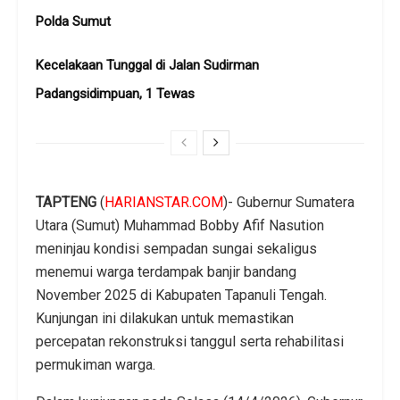
Polda Sumut
Kecelakaan Tunggal di Jalan Sudirman
Padangsidimpuan, 1 Tewas
TAPTENG
(
HARIANSTAR.COM
)- Gubernur Sumatera
Utara (Sumut) Muhammad Bobby Afif Nasution
meninjau kondisi sempadan sungai sekaligus
menemui warga terdampak banjir bandang
November 2025 di Kabupaten Tapanuli Tengah.
Kunjungan ini dilakukan untuk memastikan
percepatan rekonstruksi tanggul serta rehabilitasi
permukiman warga.