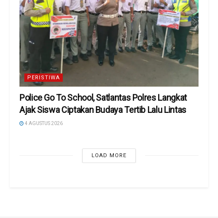
PERISTIWA
Police Go To School, Satlantas Polres Langkat
Ajak Siswa Ciptakan Budaya Tertib Lalu Lintas
4 AGUSTUS 2026
LOAD MORE