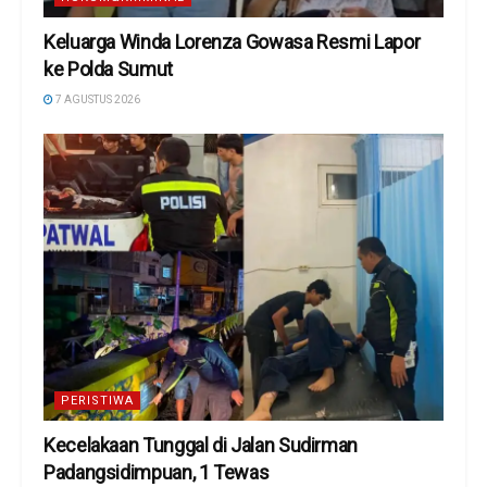
Keluarga Winda Lorenza Gowasa Resmi Lapor
ke Polda Sumut
7 AGUSTUS 2026
PERISTIWA
Kecelakaan Tunggal di Jalan Sudirman
Padangsidimpuan, 1 Tewas