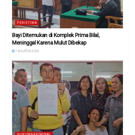
PERISTIWA
Bayi Ditemukan di Komplek Prima Bilal,
Meninggal Karena Mulut Dibekap
7 AGUSTUS 2026
HUKUM&KRIMINAL