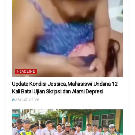
HEADLINE
Update Kondisi Jessica, Mahasiswi Undana 12
Kali Batal Ujian Skripsi dan Alami Depresi
5 AGUSTUS 2026