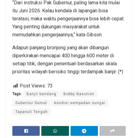
“Dari instruksi Pak Gubernur, paling lama kita mulai
itu Juni 2026. Kalau kendala di lapangan bisa
teratasi, maka waktu pengerjaannya bisa lebih cepat.
Yang penting dukungan masyarakat untuk
memudahkan pengerjaannya,” kata Gibson.
Adapun panjang bronjong yang akan dibangun
diperkirakan mencapai 400 hingga 600 meter di
setiap titik, dengan penentuan berdasarkan skala
prioritas wilayah berisiko tinggi terdampak banjir. (*)
Post Views:
73
Tags:
Banjir bandang
Bobby Nasution
Gubernur Sumut
kondisi sempadan sungai
Tapanuli Tengah